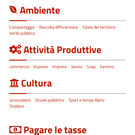
Ambiente
Compostaggio
Raccolta differenziata
Tutela del territorio
Verde pubblico
Attività Produttive
commercio
Imprese
Imprese
lavoro
Suap
turismo
Cultura
associazioni
Scuole pubbliche
Sport e tempo libero
Studiare
Pagare le tasse