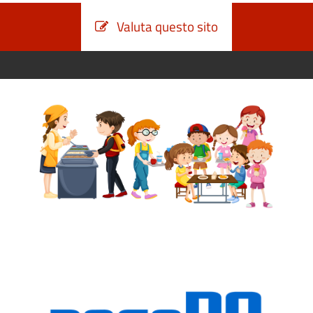
Valuta questo sito