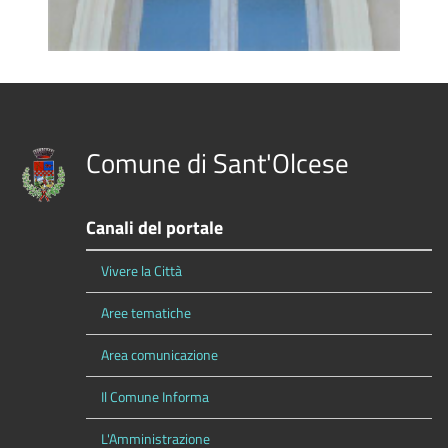
Comune di Sant'Olcese
Canali del portale
Vivere la Città
Aree tematiche
Area comunicazione
Il Comune Informa
L'Amministrazione