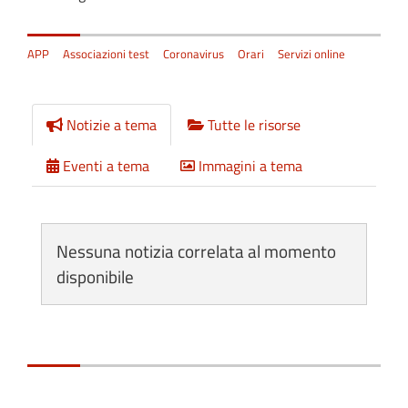
APP
Associazioni test
Coronavirus
Orari
Servizi online
Notizie a tema
Tutte le risorse
Eventi a tema
Immagini a tema
Nessuna notizia correlata al momento
disponibile