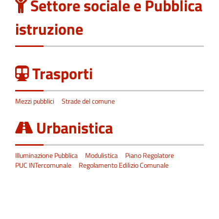
Settore sociale e Pubblica
istruzione
Trasporti
Mezzi pubblici
Strade del comune
Urbanistica
Illuminazione Pubblica
Modulistica
Piano Regolatore
PUC INTercomunale
Regolamento Edilizio Comunale