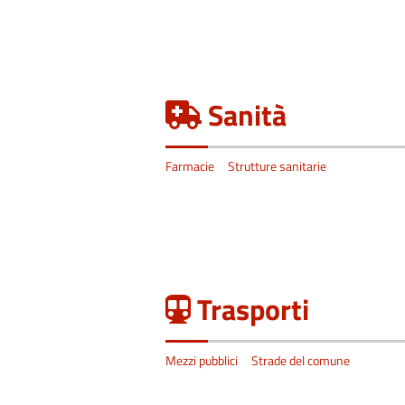
Sanità
Farmacie
Strutture sanitarie
Trasporti
Mezzi pubblici
Strade del comune