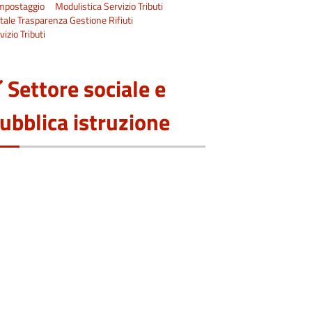
mpostaggio
Modulistica Servizio Tributi
tale Trasparenza Gestione Rifiuti
vizio Tributi
Settore sociale e
ubblica istruzione