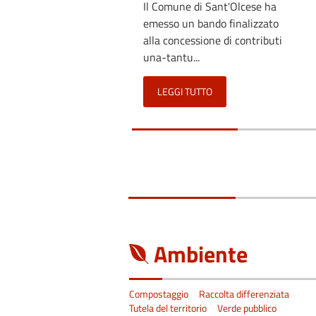
Il Comune di Sant'Olcese ha
emesso un bando finalizzato
alla concessione di contributi
una-tantu...
LEGGI TUTTO
Ambiente
Compostaggio
Raccolta differenziata
Tutela del territorio
Verde pubblico