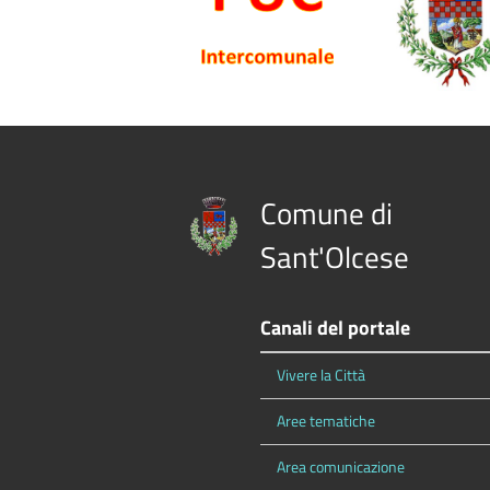
Comune di
Sant'Olcese
Canali del portale
Vivere la Città
Aree tematiche
Area comunicazione