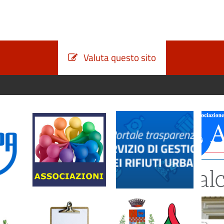
Valuta questo sito