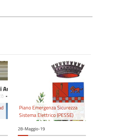
ad
Piano Emergenza Sicurezza
Sistema Elettrico (PESSE)
28-Maggio-19