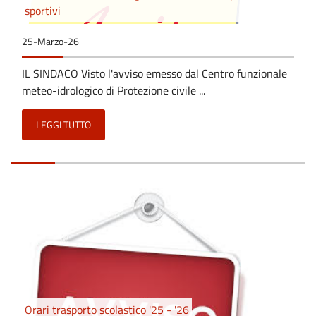
sportivi
25-Marzo-26
IL SINDACO Visto l'avviso emesso dal Centro funzionale
meteo-idrologico di Protezione civile ...
LEGGI TUTTO
Orari trasporto scolastico '25 - '26