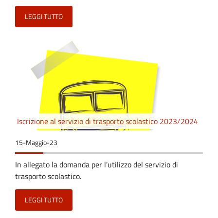
LEGGI TUTTO
Iscrizione al servizio di trasporto scolastico 2023/2024
15-Maggio-23
In allegato la domanda per l'utilizzo del servizio di
trasporto scolastico.
LEGGI TUTTO