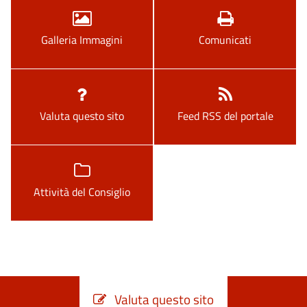
Galleria Immagini
Comunicati
Valuta questo sito
Feed RSS del portale
Attività del Consiglio
Valuta questo sito