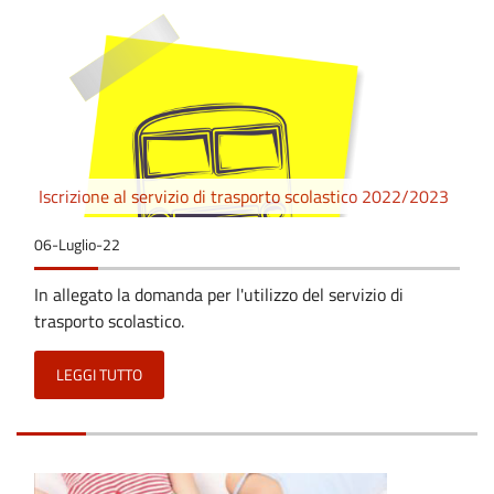
Iscrizione al servizio di trasporto scolastico 2022/2023
06-Luglio-22
In allegato la domanda per l'utilizzo del servizio di
trasporto scolastico.
LEGGI TUTTO