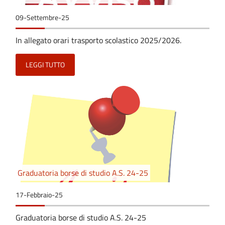
09-Settembre-25
In allegato orari trasporto scolastico 2025/2026.
LEGGI TUTTO
Graduatoria borse di studio A.S. 24-25
17-Febbraio-25
Graduatoria borse di studio A.S. 24-25