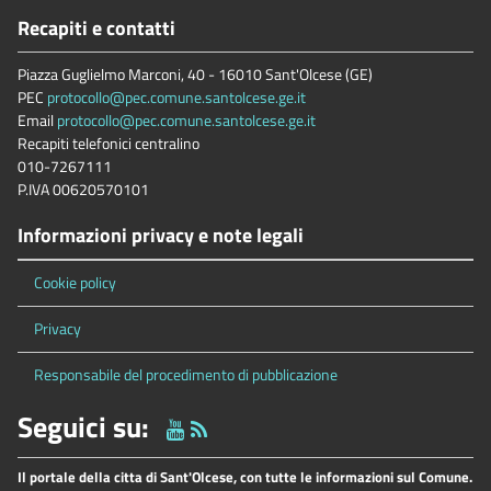
Recapiti e contatti
Piazza Guglielmo Marconi, 40 - 16010 Sant'Olcese (GE)
PEC
protocollo@pec.comune.santolcese.ge.it
Email
protocollo@pec.comune.santolcese.ge.it
Recapiti telefonici centralino
010-7267111
P.IVA 00620570101
Informazioni privacy e note legali
Cookie policy
Privacy
Responsabile del procedimento di pubblicazione
Seguici su:
Il portale della citta di Sant'Olcese, con tutte le informazioni sul Comune.