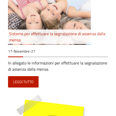
Sistema per effettuare la segnalazione di assenza dalla
mensa
17-Novembre-21
In allegato le informazioni per effettuare la segnalazione
di assenza dalla mensa.
LEGGI TUTTO