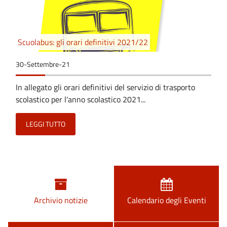
Scuolabus: gli orari definitivi 2021/22
30-Settembre-21
In allegato gli orari definitivi del servizio di trasporto
scolastico per l'anno scolastico 2021...
LEGGI TUTTO
Archivio notizie
Calendario degli Eventi