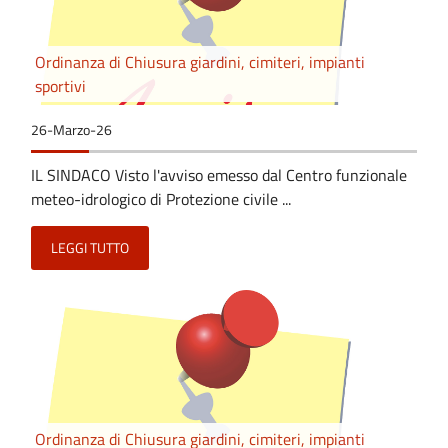
Ordinanza di Chiusura giardini, cimiteri, impianti
sportivi
26-Marzo-26
IL SINDACO Visto l'avviso emesso dal Centro funzionale
meteo-idrologico di Protezione civile ...
LEGGI TUTTO
Ordinanza di Chiusura giardini, cimiteri, impianti