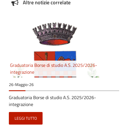
Altre notizie correlate
Graduatoria Borse di studio A.S. 2025/2026-
integrazione
26-Maggio-26
Graduatoria Borse di studio A.S. 2025/2026-
integrazione
LEGGI TUTTO