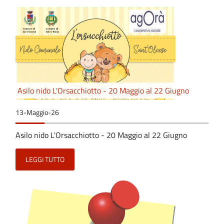
Asilo nido L'Orsacchiotto - 20 Maggio al 22 Giugno
13-Maggio-26
Asilo nido L'Orsacchiotto - 20 Maggio al 22 Giugno
LEGGI TUTTO