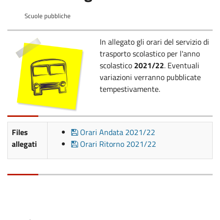
Scuole pubbliche
In allegato gli orari del servizio di
trasporto scolastico per l'anno
scolastico
2021/22
. Eventuali
variazioni verranno pubblicate
tempestivamente.
Files
Orari Andata 2021/22
allegati
Orari Ritorno 2021/22