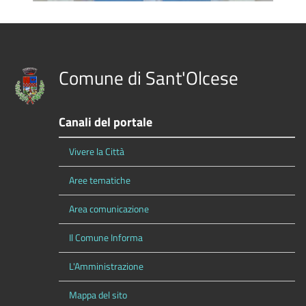
Comune di Sant'Olcese
Canali del portale
Vivere la Città
Aree tematiche
Area comunicazione
Il Comune Informa
L'Amministrazione
Mappa del sito