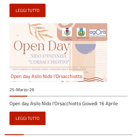
LEGGI TUTTO
Open day Asilo Nido l'Orsacchiotto
25-Marzo-26
Open day Asilo Nido l'Orsacchiotto Giovedì 16 Aprile
LEGGI TUTTO