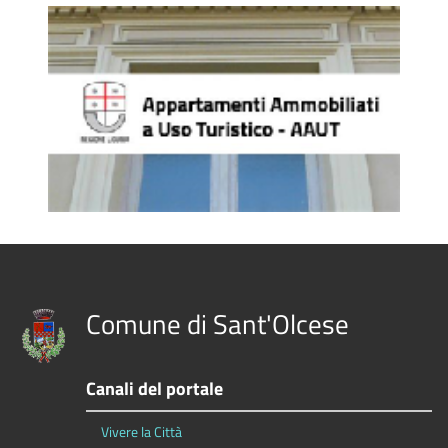
Comune di Sant'Olcese
Canali del portale
Vivere la Città