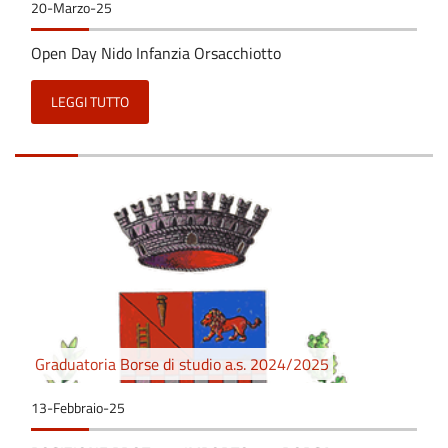
20-Marzo-25
Open Day Nido Infanzia Orsacchiotto
LEGGI TUTTO
Graduatoria Borse di studio a.s. 2024/2025
13-Febbraio-25