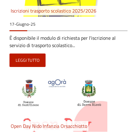
Iscrizioni trasporto scolastico 2025/2026
17-Giugno-25
È disponibile il modulo di richiesta per l'iscrizione al
servizio di trasporto scolastico...
LEGGI TUTTO
Open Day Nido Infanzia Orsacchiotto