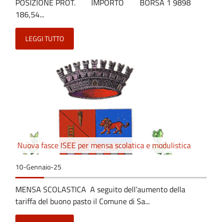
POSIZIONE PROT. IMPORTO BORSA 1 9898
186,54...
LEGGI TUTTO
Nuova fasce ISEE per mensa scolatica e modulistica
10-Gennaio-25
MENSA SCOLASTICA A seguito dell’aumento della
tariffa del buono pasto il Comune di Sa...