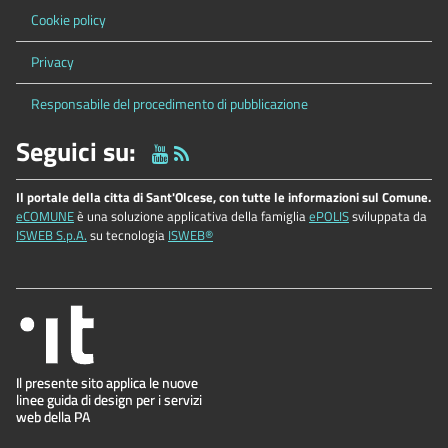
Cookie policy
Privacy
Responsabile del procedimento di pubblicazione
Seguici su:
Il portale della citta di Sant'Olcese, con tutte le informazioni sul Comune.
eCOMUNE
è una soluzione applicativa della famiglia
ePOLIS
sviluppata da
ISWEB S.p.A.
su tecnologia
ISWEB®