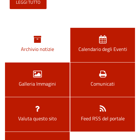
LEGGI TUTTO
Archivio notizie
Calendario degli Eventi
Galleria Immagini
Comunicati
Valuta questo sito
Feed RSS del portale