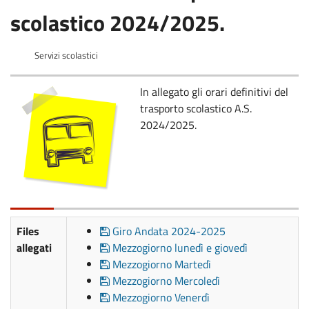
scolastico 2024/2025.
Servizi scolastici
In allegato gli orari definitivi del
trasporto scolastico A.S.
2024/2025.
Files
Giro Andata 2024-2025
allegati
Mezzogiorno lunedì e giovedì
Mezzogiorno Martedì
Mezzogiorno Mercoledì
Mezzogiorno Venerdì