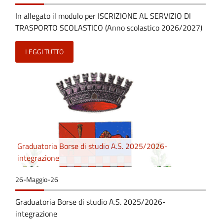
In allegato il modulo per ISCRIZIONE AL SERVIZIO DI
TRASPORTO SCOLASTICO (Anno scolastico 2026/2027)
LEGGI TUTTO
Graduatoria Borse di studio A.S. 2025/2026-
integrazione
26-Maggio-26
Graduatoria Borse di studio A.S. 2025/2026-
integrazione