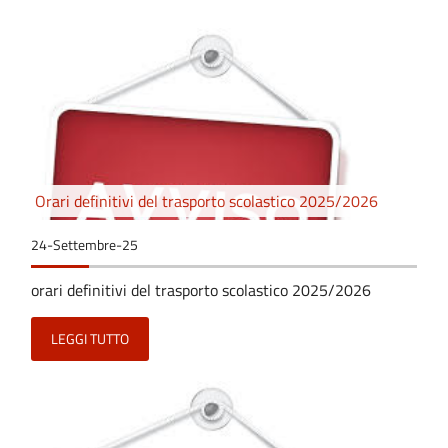
Orari definitivi del trasporto scolastico 2025/2026
24-Settembre-25
orari definitivi del trasporto scolastico 2025/2026
LEGGI TUTTO