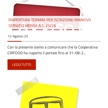
RIAPERTURA TERMINI PER ISCRIZIONE/RINNOVO
SERVIZIO MENSA A.S. 25/26
12-Agosto-25
Con la presente siamo a comunicare che la Cooperativa
CIRFOOD ha riaperto il portale fino al 31-08-2...
LEGGI TUTTO