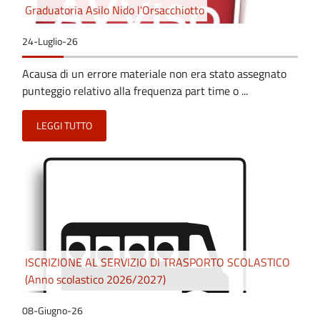
Graduatoria Asilo Nido l'Orsacchiotto
24-Luglio-26
Acausa di un errore materiale non era stato assegnato
punteggio relativo alla frequenza part time o ...
LEGGI TUTTO
ISCRIZIONE AL SERVIZIO DI TRASPORTO SCOLASTICO
(Anno scolastico 2026/2027)
08-Giugno-26