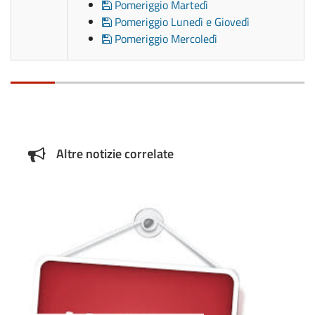
Pomeriggio Martedì
Pomeriggio Lunedì e Giovedì
Pomeriggio Mercoledì
Altre notizie correlate