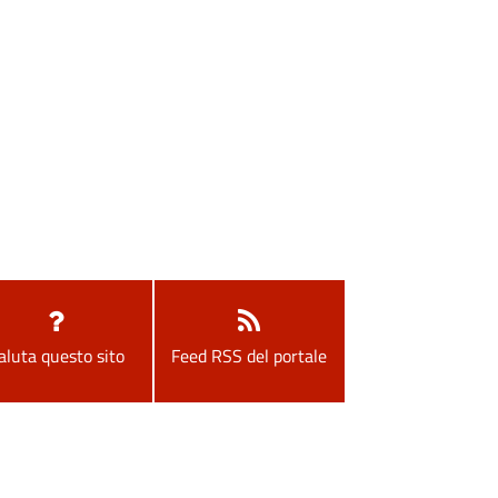
aluta questo sito
Feed RSS del portale