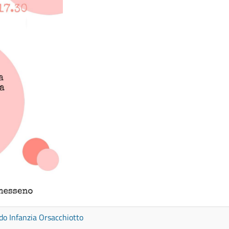
o Infanzia Orsacchiotto