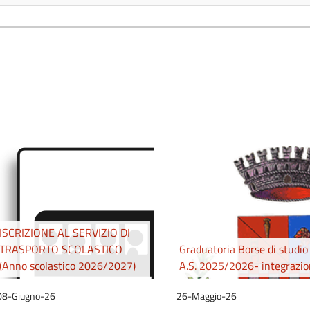
ISCRIZIONE AL SERVIZIO DI
TRASPORTO SCOLASTICO
Graduatoria Borse di studio
(Anno scolastico 2026/2027)
A.S. 2025/2026- integrazi
08-Giugno-26
26-Maggio-26