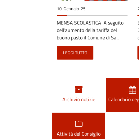
10-Gennaio-25
MENSA SCOLASTICA A seguito
dell’aumento della tariffa del
buono pasto il Comune di Sa...
LEGGI TUTTO
Archivio notizie
Calendario deg
Attività del Consiglio