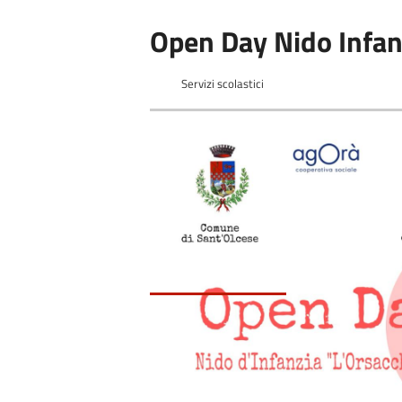
Open Day Nido Infan
Servizi scolastici