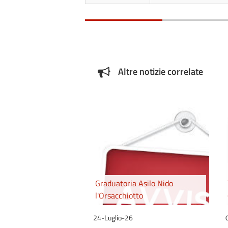
Altre notizie correlate
Graduatoria Asilo Nido
l'Orsacchiotto
24-Luglio-26