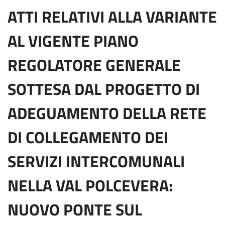
ATTI RELATIVI ALLA VARIANTE
AL VIGENTE PIANO
REGOLATORE GENERALE
SOTTESA DAL PROGETTO DI
ADEGUAMENTO DELLA RETE
DI COLLEGAMENTO DEI
SERVIZI INTERCOMUNALI
NELLA VAL POLCEVERA:
NUOVO PONTE SUL