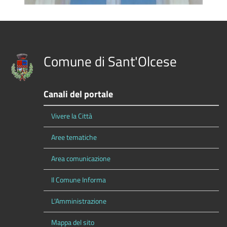
Comune di Sant'Olcese
Canali del portale
Vivere la Città
Aree tematiche
Area comunicazione
Il Comune Informa
L'Amministrazione
Mappa del sito