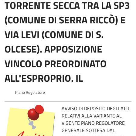
TORRENTE SECCA TRA LA SP3
(COMUNE DI SERRA RICCÒ) E
VIA LEVI (COMUNE DI S.
OLCESE). APPOSIZIONE
VINCOLO PREORDINATO
ALL'ESPROPRIO. IL
Piano Regolatore
AVVISO DI DEPOSITO DEGLI ATTI
RELATIVI ALLA VARIANTE AL
VIGENTE PIANO REGOLATORE
GENERALE SOTTESA DAL