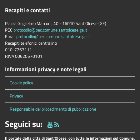
Recapiti e contatti
Piazza Guglielmo Marconi, 40 - 16010 Sant'Olcese (GE)
PEC
protocollo@pec.comune.santolcese.ge.it
Email
protocollo@pec.comune.santolcese.ge.it
Recapiti telefonici centralino
010-7267111
P.IVA 00620570101
Informazioni privacy e note legali
Cookie policy
Privacy
Responsabile del procedimento di pubblicazione
Seguici su:
Il portale della citta di Sant'Olcese, con tutte le informazioni sul Comune.