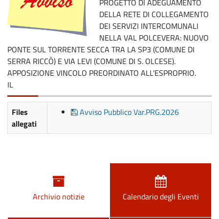
PROGETTO DI ADEGUAMENTO
DELLA RETE DI COLLEGAMENTO
DEI SERVIZI INTERCOMUNALI
NELLA VAL POLCEVERA: NUOVO
PONTE SUL TORRENTE SECCA TRA LA SP3 (COMUNE DI
SERRA RICCÒ) E VIA LEVI (COMUNE DI S. OLCESE).
APPOSIZIONE VINCOLO PREORDINATO ALL'ESPROPRIO.
IL
Files
Avviso Pubblico Var.PRG.2026
allegati
Archivio notizie
Calendario degli Eventi