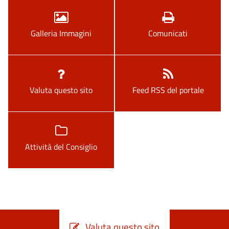
Galleria Immagini
Comunicati
Valuta questo sito
Feed RSS del portale
Attività del Consiglio
Valuta questo sito