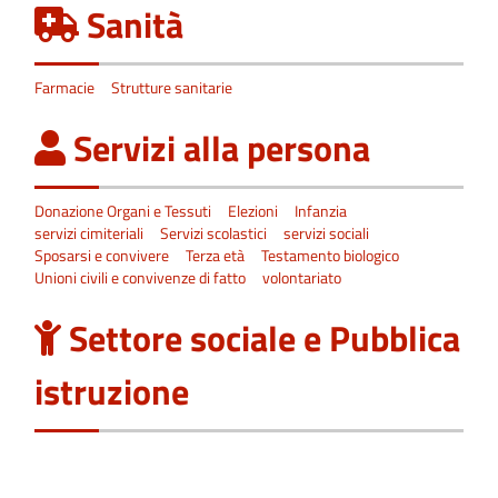
Sanità
Farmacie
Strutture sanitarie
Servizi alla persona
Donazione Organi e Tessuti
Elezioni
Infanzia
servizi cimiteriali
Servizi scolastici
servizi sociali
Sposarsi e convivere
Terza età
Testamento biologico
Unioni civili e convivenze di fatto
volontariato
Settore sociale e Pubblica
istruzione