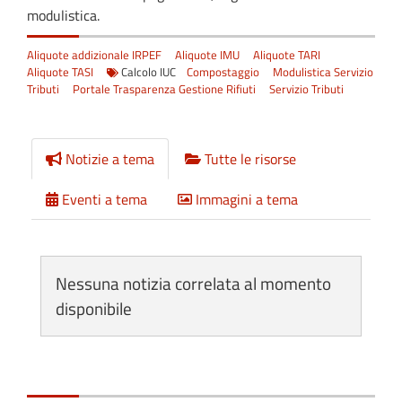
modulistica.
Aliquote addizionale IRPEF
Aliquote IMU
Aliquote TARI
Aliquote TASI
Calcolo IUC
Compostaggio
Modulistica Servizio
Tributi
Portale Trasparenza Gestione Rifiuti
Servizio Tributi
Notizie a tema
Tutte le risorse
Eventi a tema
Immagini a tema
Nessuna notizia correlata al momento
disponibile