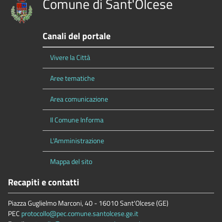
Comune di Sant'Olcese
Canali del portale
Vivere la Città
Aree tematiche
Area comunicazione
Il Comune Informa
L'Amministrazione
Mappa del sito
Recapiti e contatti
Piazza Guglielmo Marconi, 40 - 16010 Sant'Olcese (GE)
PEC
protocollo@pec.comune.santolcese.ge.it