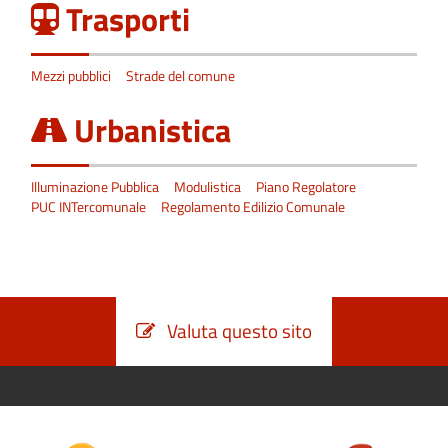
Trasporti
Mezzi pubblici
Strade del comune
Urbanistica
Illuminazione Pubblica
Modulistica
Piano Regolatore
PUC INTercomunale
Regolamento Edilizio Comunale
Valuta questo sito