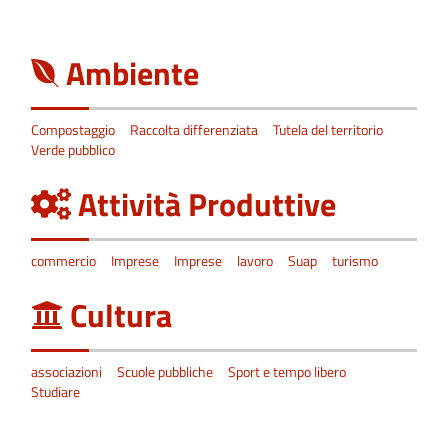
Ambiente
Compostaggio
Raccolta differenziata
Tutela del territorio
Verde pubblico
Attività Produttive
commercio
Imprese
Imprese
lavoro
Suap
turismo
Cultura
associazioni
Scuole pubbliche
Sport e tempo libero
Studiare