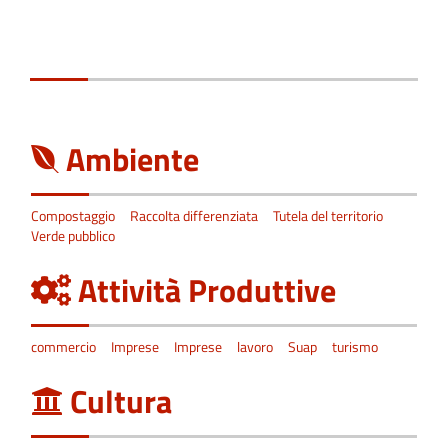
Ambiente
Compostaggio
Raccolta differenziata
Tutela del territorio
Verde pubblico
Attività Produttive
commercio
Imprese
Imprese
lavoro
Suap
turismo
Cultura