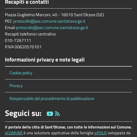
Recapiti e contatti
Piazza Guglielmo Marconi, 40 - 16010 Sant'Olcese (GE)
PEC
protocollo@pec.comune.santolcese.ge.it
Email
protocollo@pec.comune.santolcese.ge.it
Recapiti telefonici centralino
010-7267111
P.IVA 00620570101
Informazioni privacy e note legali
Cookie policy
Privacy
Responsabile del procedimento di pubblicazione
Seguici su:
Il portale della citta di Sant'Olcese, con tutte le informazioni sul Comune.
eCOMUNE
è una soluzione applicativa della famiglia
ePOLIS
sviluppata da