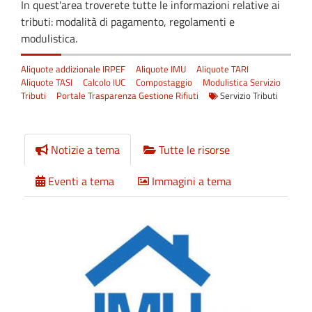
In quest'area troverete tutte le informazioni relative ai
tributi: modalità di pagamento, regolamenti e
modulistica.
Aliquote addizionale IRPEF
Aliquote IMU
Aliquote TARI
Aliquote TASI
Calcolo IUC
Compostaggio
Modulistica Servizio
Tributi
Portale Trasparenza Gestione Rifiuti
Servizio Tributi
Notizie a tema
Tutte le risorse
Eventi a tema
Immagini a tema