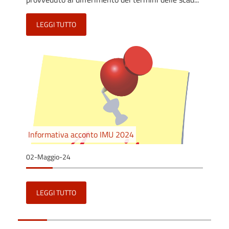
LEGGI TUTTO
Informativa acconto IMU 2024
02-Maggio-24
LEGGI TUTTO