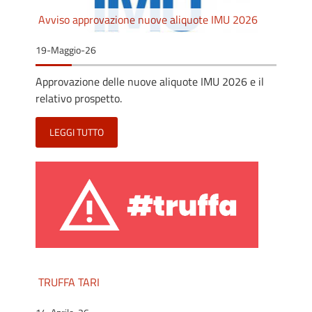
Avviso approvazione nuove aliquote IMU 2026
19-Maggio-26
Approvazione delle nuove aliquote IMU 2026 e il
relativo prospetto.
LEGGI TUTTO
TRUFFA TARI