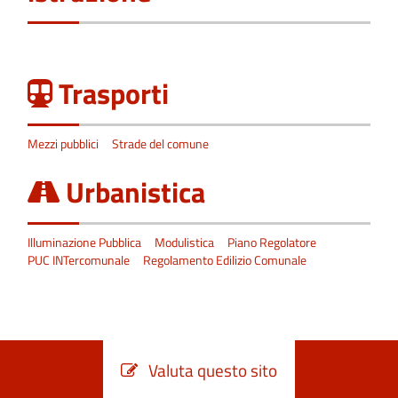
Trasporti
Mezzi pubblici
Strade del comune
Urbanistica
Illuminazione Pubblica
Modulistica
Piano Regolatore
PUC INTercomunale
Regolamento Edilizio Comunale
Valuta questo sito