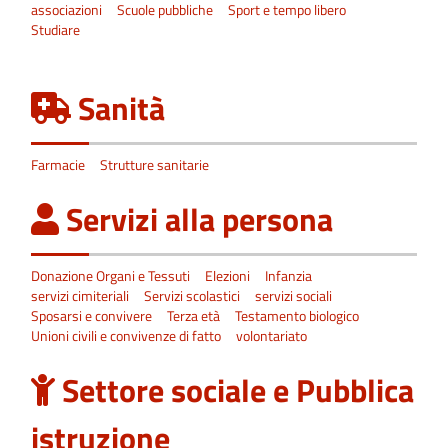
associazioni
Scuole pubbliche
Sport e tempo libero
Studiare
Sanità
Farmacie
Strutture sanitarie
Servizi alla persona
Donazione Organi e Tessuti
Elezioni
Infanzia
servizi cimiteriali
Servizi scolastici
servizi sociali
Sposarsi e convivere
Terza età
Testamento biologico
Unioni civili e convivenze di fatto
volontariato
Settore sociale e Pubblica
istruzione