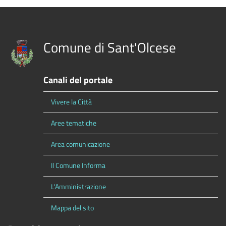
Comune di Sant'Olcese
Canali del portale
Vivere la Città
Aree tematiche
Area comunicazione
Il Comune Informa
L'Amministrazione
Mappa del sito