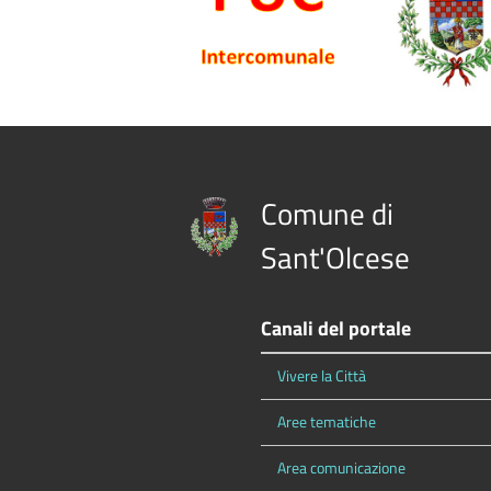
Comune di
Sant'Olcese
Canali del portale
Vivere la Città
Aree tematiche
Area comunicazione