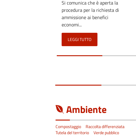
Si comunica che è aperta la
procedura per la richiesta di
ammissione ai benefici
economi...
LEGGI TUTTO
Ambiente
Compostaggio
Raccolta differenziata
Tutela del territorio
Verde pubblico