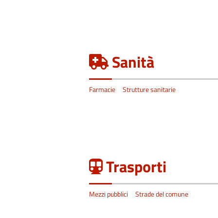
Sanità
Farmacie
Strutture sanitarie
Trasporti
Mezzi pubblici
Strade del comune