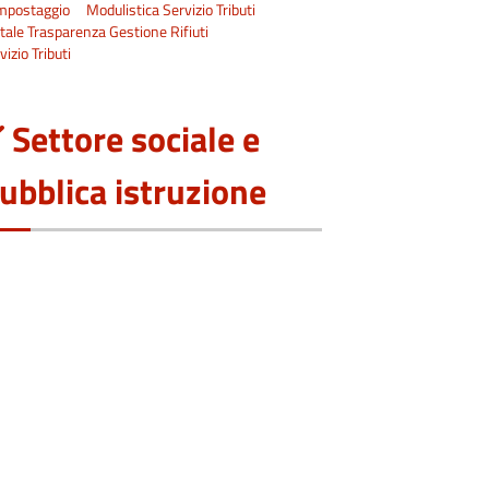
mpostaggio
Modulistica Servizio Tributi
tale Trasparenza Gestione Rifiuti
vizio Tributi
Settore sociale e
ubblica istruzione