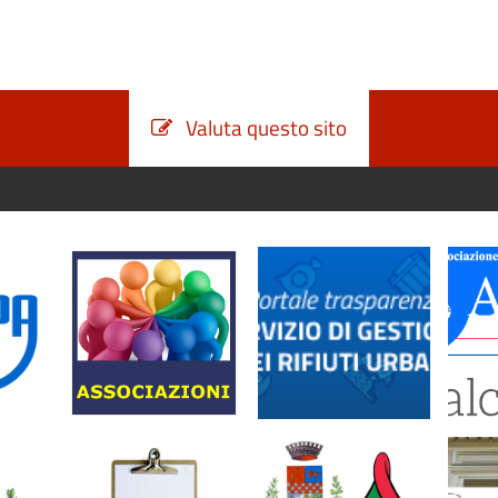
Valuta questo sito