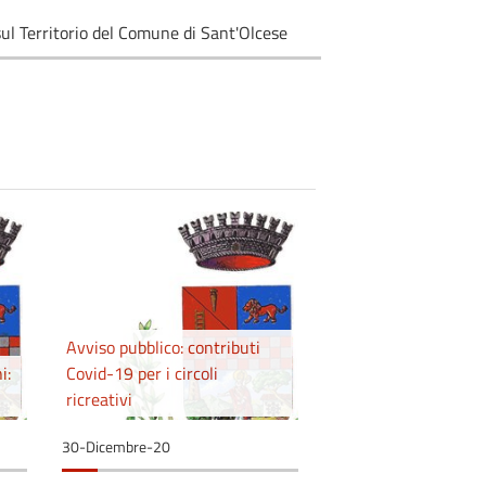
 sul Territorio del Comune di Sant'Olcese
Avviso pubblico: contributi
i:
Covid-19 per i circoli
ricreativi
30-Dicembre-20