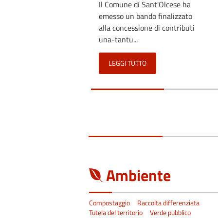
Il Comune di Sant'Olcese ha
emesso un bando finalizzato
alla concessione di contributi
una-tantu...
LEGGI TUTTO
Ambiente
Compostaggio
Raccolta differenziata
Tutela del territorio
Verde pubblico