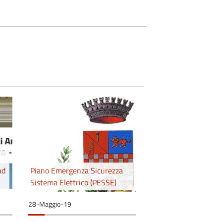
ad
Piano Emergenza Sicurezza
Sistema Elettrico (PESSE)
28-Maggio-19