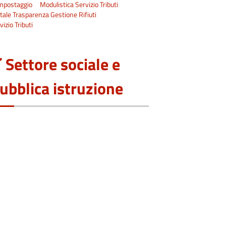
mpostaggio
Modulistica Servizio Tributi
tale Trasparenza Gestione Rifiuti
vizio Tributi
Settore sociale e
ubblica istruzione