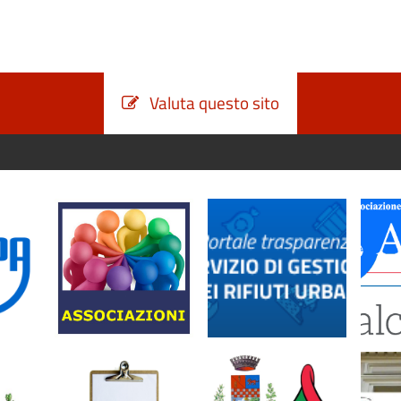
Valuta questo sito