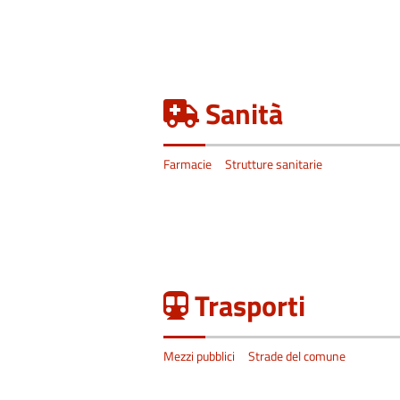
Sanità
Farmacie
Strutture sanitarie
Trasporti
Mezzi pubblici
Strade del comune