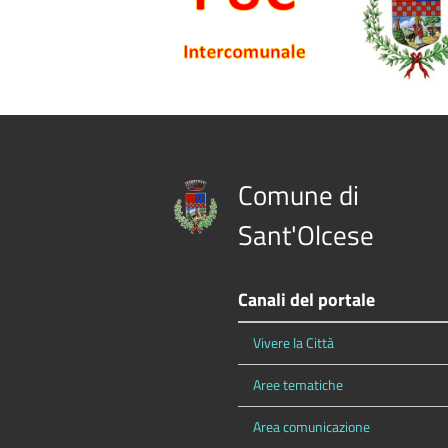
Comune di
Sant'Olcese
Canali del portale
Vivere la Città
Aree tematiche
Area comunicazione