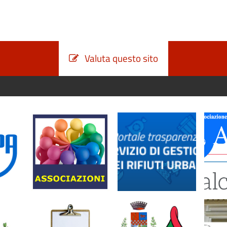
Valuta questo sito