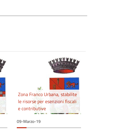
Zona Franco Urbana, stabilite
le risorse per esenzioni fiscali
e contributive
09-Marzo-19