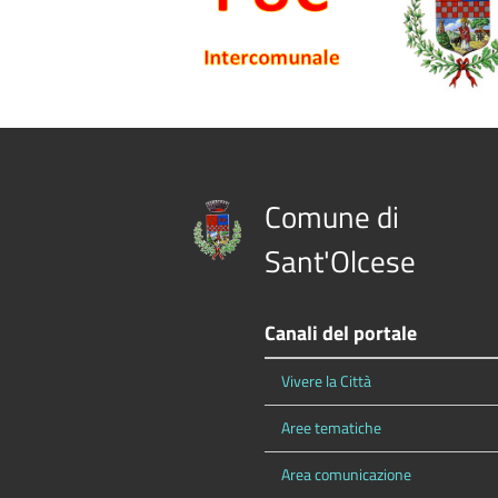
Comune di
Sant'Olcese
Canali del portale
Vivere la Città
Aree tematiche
Area comunicazione