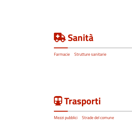
Sanità
Farmacie
Strutture sanitarie
Trasporti
Mezzi pubblici
Strade del comune