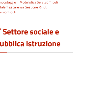
mpostaggio
Modulistica Servizio Tributi
tale Trasparenza Gestione Rifiuti
vizio Tributi
Settore sociale e
ubblica istruzione