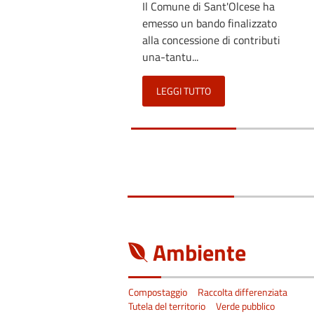
Il Comune di Sant'Olcese ha
emesso un bando finalizzato
alla concessione di contributi
una-tantu...
LEGGI TUTTO
Ambiente
Compostaggio
Raccolta differenziata
Tutela del territorio
Verde pubblico