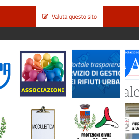
Valuta questo sito