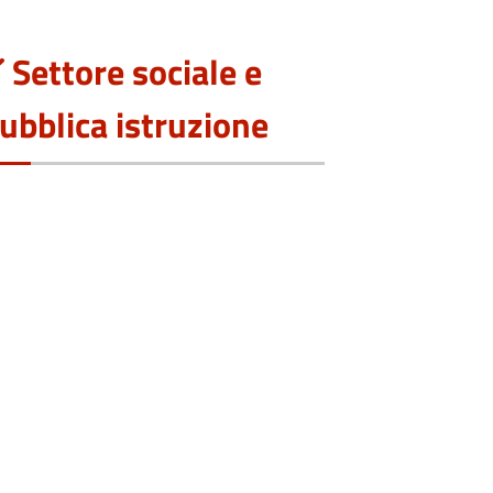
Settore sociale e
ubblica istruzione