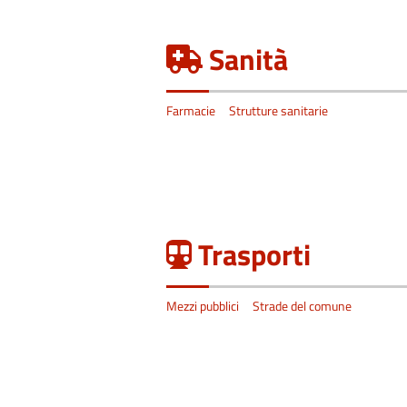
Sanità
Farmacie
Strutture sanitarie
Trasporti
Mezzi pubblici
Strade del comune