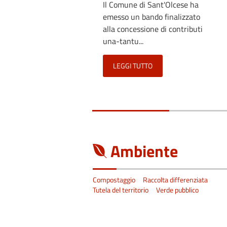
Il Comune di Sant'Olcese ha
emesso un bando finalizzato
alla concessione di contributi
una-tantu...
LEGGI TUTTO
Ambiente
Compostaggio
Raccolta differenziata
Tutela del territorio
Verde pubblico