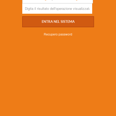
ENTRA NEL SISTEMA
Recupero password