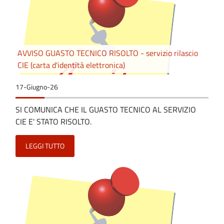
AVVISO GUASTO TECNICO RISOLTO - servizio rilascio
CIE (carta d'identità elettronica)
17-Giugno-26
SI COMUNICA CHE IL GUASTO TECNICO AL SERVIZIO
CIE E' STATO RISOLTO.
LEGGI TUTTO