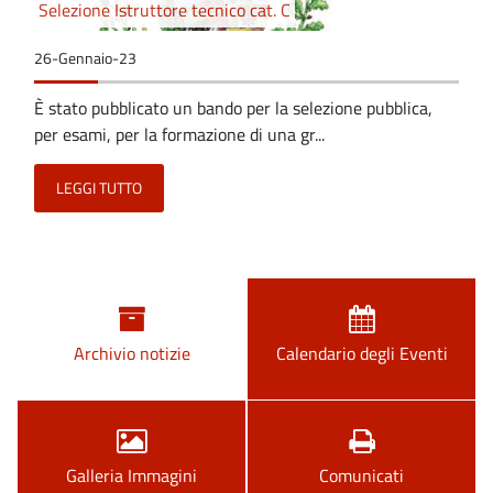
Selezione Istruttore tecnico cat. C
26-Gennaio-23
È stato pubblicato un bando per la selezione pubblica,
per esami, per la formazione di una gr...
LEGGI TUTTO
Archivio notizie
Calendario degli Eventi
Galleria Immagini
Comunicati