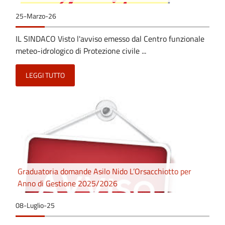
25-Marzo-26
IL SINDACO Visto l'avviso emesso dal Centro funzionale
meteo-idrologico di Protezione civile ...
LEGGI TUTTO
Graduatoria domande Asilo Nido L’Orsacchiotto per
Anno di Gestione 2025/2026
08-Luglio-25