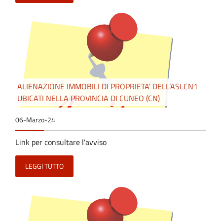
ALIENAZIONE IMMOBILI DI PROPRIETA’ DELL’ASLCN1
UBICATI NELLA PROVINCIA DI CUNEO (CN)
06-Marzo-24
Link per consultare l'avviso
LEGGI TUTTO