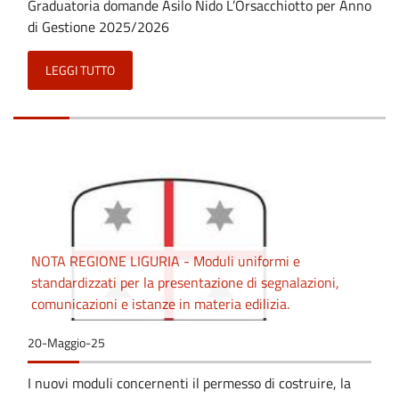
Graduatoria domande Asilo Nido L’Orsacchiotto per Anno
di Gestione 2025/2026
LEGGI TUTTO
NOTA REGIONE LIGURIA - Moduli uniformi e
standardizzati per la presentazione di segnalazioni,
comunicazioni e istanze in materia edilizia.
20-Maggio-25
I nuovi moduli concernenti il permesso di costruire, la