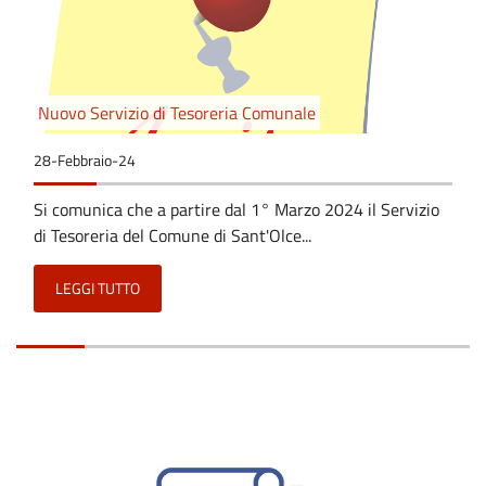
Nuovo Servizio di Tesoreria Comunale
28-Febbraio-24
Si comunica che a partire dal 1° Marzo 2024 il Servizio
di Tesoreria del Comune di Sant'Olce...
LEGGI TUTTO