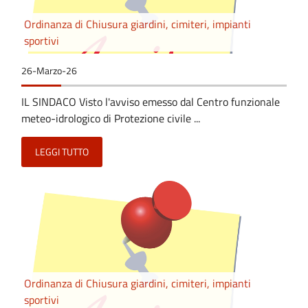
Ordinanza di Chiusura giardini, cimiteri, impianti
sportivi
26-Marzo-26
IL SINDACO Visto l'avviso emesso dal Centro funzionale
meteo-idrologico di Protezione civile ...
LEGGI TUTTO
Ordinanza di Chiusura giardini, cimiteri, impianti
sportivi