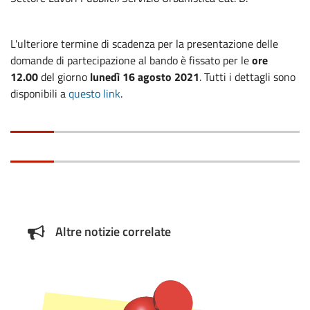
L'ulteriore termine di scadenza per la presentazione delle
domande di partecipazione al bando è fissato per le
ore
12.00
del giorno
lunedì 16 agosto 2021
. Tutti i dettagli sono
disponibili a
questo link
.
Altre notizie correlate