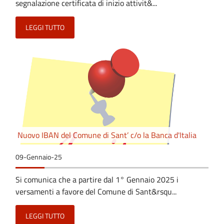
segnalazione certificata di inizio attivit&...
LEGGI TUTTO
Nuovo IBAN del Comune di Sant’ c/o la Banca d'Italia
09-Gennaio-25
Si comunica che a partire dal 1° Gennaio 2025 i
versamenti a favore del Comune di Sant&rsqu...
LEGGI TUTTO