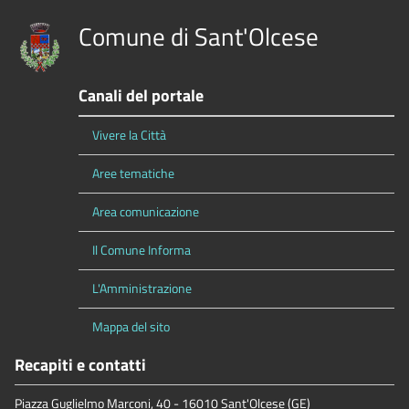
Comune di Sant'Olcese
Canali del portale
Vivere la Città
Aree tematiche
Area comunicazione
Il Comune Informa
L'Amministrazione
Mappa del sito
Recapiti e contatti
Piazza Guglielmo Marconi, 40 - 16010 Sant'Olcese (GE)