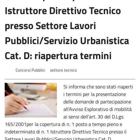
Istruttore Direttivo Tecnico
presso Settore Lavori
Pubblici/Servizio Urbanistica
Cat. D: riapertura termini
Concorsi Pubblici
settore tecnico
Si informa che sono stati riaperti
i termini per la presentazione
delle domande di partecipazione
all’Avviso Esplorativo di mobilità
ai sensi dell’art. 30 del D.Lgs.
165/2001per la copertura di n. 1 posto a tempo pieno e
indeterminato di n. 1 Istruttore Direttivo Tecnico presso il
Settore Lavori Pubblici/Servizio Urbanistica Cat. D.