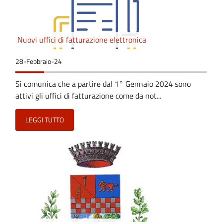
Nuovi uffici di fatturazione elettronica
28-Febbraio-24
Si comunica che a partire dal 1° Gennaio 2024 sono
attivi gli uffici di fatturazione come da not...
LEGGI TUTTO