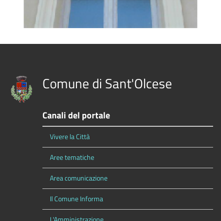
Comune di Sant'Olcese
Canali del portale
Vivere la Città
Aree tematiche
Area comunicazione
Il Comune Informa
L'Amministrazione