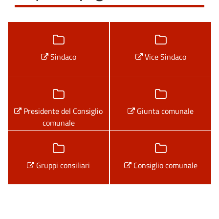
Sindaco
Vice Sindaco
Presidente del Consiglio
Giunta comunale
comunale
Gruppi consiliari
Consiglio comunale