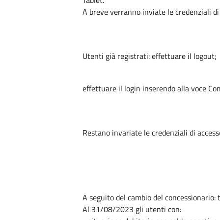
A breve verranno inviate le credenziali di
Utenti già registrati: effettuare il logout;
effettuare il login inserendo alla voc
Restano invariate le credenziali di access
A seguito del cambio del concessionario: tu
Al 31/08/2023 gli utenti con: