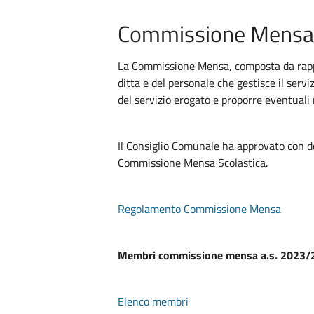
Commissione Mensa
La Commissione Mensa, composta da rappres
ditta e del personale che gestisce il servi
del servizio erogato e proporre eventuali 
Il Consiglio Comunale ha approvato con 
Commissione Mensa Scolastica.
Regolamento Commissione Mensa
Membri commissione mensa a.s. 2023/
Elenco membri