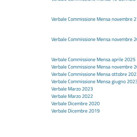
Verbale Commissione Mensa novembre 
Verbale Commissione Mensa novembre 
Verbale Commissione Mensa aprile 2025
Verbale Commissione Mensa novembre 
Verbale Commissione Mensa ottobre 202
Verbale Commissione Mensa giugno 202
Verbale Marzo 2023
Verbale Marzo 2022
Verbale Dicembre 2020
Verbale Dicembre 2019