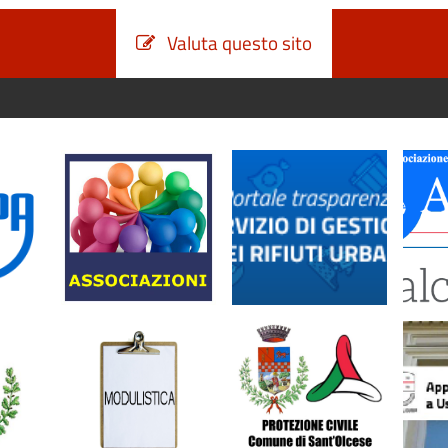
Valuta questo sito