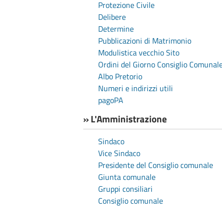
Protezione Civile
Delibere
Determine
Pubblicazioni di Matrimonio
Modulistica vecchio Sito
Ordini del Giorno Consiglio Comunal
Albo Pretorio
Numeri e indirizzi utili
pagoPA
» L'Amministrazione
Sindaco
Vice Sindaco
Presidente del Consiglio comunale
Giunta comunale
Gruppi consiliari
Consiglio comunale