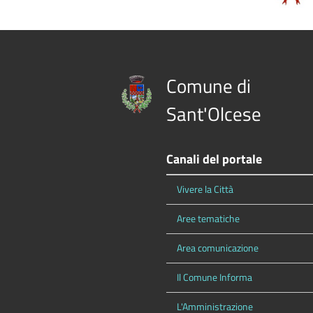
Comune di
Sant'Olcese
Canali del portale
Vivere la Città
Aree tematiche
Area comunicazione
Il Comune Informa
L'Amministrazione