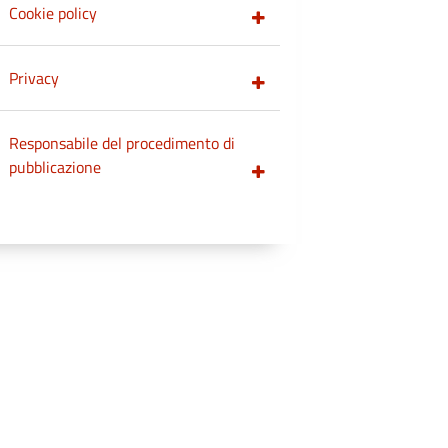
Cookie policy
Privacy
Responsabile del procedimento di
pubblicazione