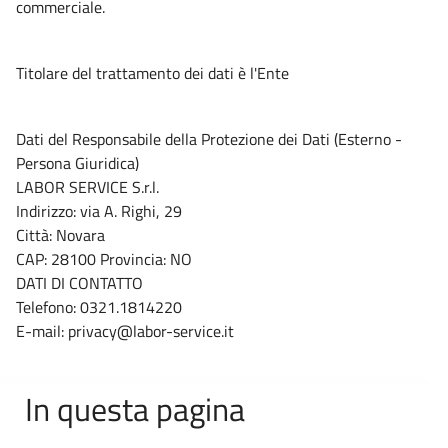
commerciale.
Titolare del trattamento dei dati è l'Ente
Dati del Responsabile della Protezione dei Dati (Esterno -
Persona Giuridica)
LABOR SERVICE S.r.l.
Indirizzo: via A. Righi, 29
Città: Novara
CAP: 28100 Provincia: NO
DATI DI CONTATTO
Telefono: 0321.1814220
E-mail: privacy@labor-service.it
In questa pagina