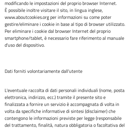
modificando le impostazioni del proprio browser Internet.
È possibile inoltre visitare il sito, in lingua inglese,
www.aboutcookies.org per informazioni su come poter
gestire/eliminare i cookie in base al tipo di browser utilizzato.
Per eliminare i cookie dal browser Internet del proprio
smartphone/tablet, è necessario fare riferimento al manuale
d'uso del dispositivo.
Dati forniti volontariamente dall'utente
L'eventuale raccolta di dati personali individuali (nome, posta
elettronica, indirizzo, ecc.) tramite il presente sito e
finalizzata a fornire un servizio è accompagnata di volta in
volta da specifiche informative di sintesi (disclaimer) che
contengono le informazioni previste per legge (responsabile
del trattamento, finalità, natura obbligatoria o facoltativa del