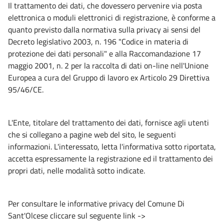
Il trattamento dei dati, che dovessero pervenire via posta
elettronica o moduli elettronici di registrazione, è conforme a
quanto previsto dalla normativa sulla privacy ai sensi del
Decreto legislativo 2003, n. 196 "Codice in materia di
protezione dei dati personali" e alla Raccomandazione 17
maggio 2001, n. 2 per la raccolta di dati on-line nell'Unione
Europea a cura del Gruppo di lavoro ex Articolo 29 Direttiva
95/46/CE.
L'Ente, titolare del trattamento dei dati, fornisce agli utenti
che si collegano a pagine web del sito, le seguenti
informazioni. L'interessato, letta l'informativa sotto riportata,
accetta espressamente la registrazione ed il trattamento dei
propri dati, nelle modalità sotto indicate.
Per consultare le informative privacy del Comune Di
Sant'Olcese cliccare sul seguente link ->