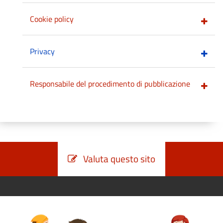
Cookie policy
Privacy
Responsabile del procedimento di pubblicazione
Valuta questo sito