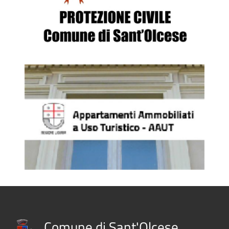
Comune di Sant'Olcese