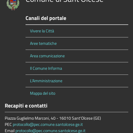
Canali del portale
Vivere la Città
Aree tematiche
Area comunicazione
Il Comune Informa
L'Amministrazione
Mappa del sito
Recapiti e contatti
Piazza Guglielmo Marconi, 40 - 16010 Sant'Olcese (GE)
PEC
protocollo@pec.comune.santolcese.ge.it
Email
protocollo@pec.comune.santolcese.ge.it