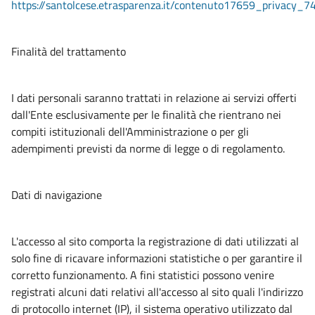
https://santolcese.etrasparenza.it/contenuto17659_privacy_7
Finalità del trattamento
I dati personali saranno trattati in relazione ai servizi offerti
dall'Ente esclusivamente per le finalità che rientrano nei
compiti istituzionali dell'Amministrazione o per gli
adempimenti previsti da norme di legge o di regolamento.
Dati di navigazione
L'accesso al sito comporta la registrazione di dati utilizzati al
solo fine di ricavare informazioni statistiche o per garantire il
corretto funzionamento. A fini statistici possono venire
registrati alcuni dati relativi all'accesso al sito quali l'indirizzo
di protocollo internet (IP), il sistema operativo utilizzato dal