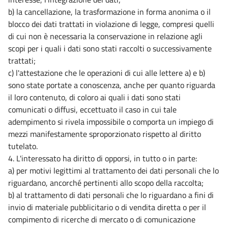
b) la cancellazione, la trasformazione in forma anonima o il
blocco dei dati trattati in violazione di legge, compresi quelli
di cui non è necessaria la conservazione in relazione agli
scopi per i quali i dati sono stati raccolti o successivamente
trattati;
c) l'attestazione che le operazioni di cui alle lettere a) e b)
sono state portate a conoscenza, anche per quanto riguarda
il loro contenuto, di coloro ai quali i dati sono stati
comunicati o diffusi, eccettuato il caso in cui tale
adempimento si rivela impossibile o comporta un impiego di
mezzi manifestamente sproporzionato rispetto al diritto
tutelato.
4. L'interessato ha diritto di opporsi, in tutto o in parte:
a) per motivi legittimi al trattamento dei dati personali che lo
riguardano, ancorché pertinenti allo scopo della raccolta;
b) al trattamento di dati personali che lo riguardano a fini di
invio di materiale pubblicitario o di vendita diretta o per il
compimento di ricerche di mercato o di comunicazione