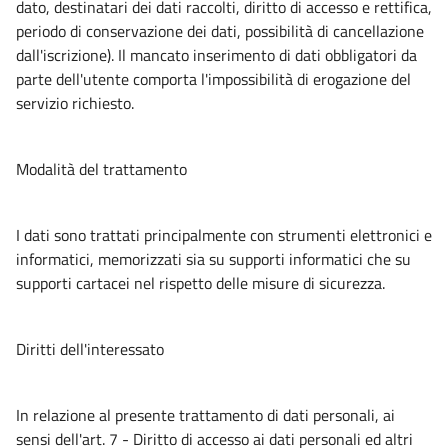
dato, destinatari dei dati raccolti, diritto di accesso e rettifica,
periodo di conservazione dei dati, possibilità di cancellazione
dall'iscrizione). Il mancato inserimento di dati obbligatori da
parte dell'utente comporta l'impossibilità di erogazione del
servizio richiesto.
Modalità del trattamento
I dati sono trattati principalmente con strumenti elettronici e
informatici, memorizzati sia su supporti informatici che su
supporti cartacei nel rispetto delle misure di sicurezza.
Diritti dell'interessato
In relazione al presente trattamento di dati personali, ai
sensi dell'art. 7 - Diritto di accesso ai dati personali ed altri