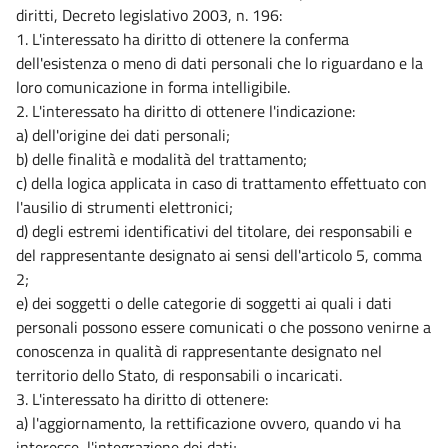
diritti, Decreto legislativo 2003, n. 196:
1. L'interessato ha diritto di ottenere la conferma
dell'esistenza o meno di dati personali che lo riguardano e la
loro comunicazione in forma intelligibile.
2. L'interessato ha diritto di ottenere l'indicazione:
a) dell'origine dei dati personali;
b) delle finalità e modalità del trattamento;
c) della logica applicata in caso di trattamento effettuato con
l'ausilio di strumenti elettronici;
d) degli estremi identificativi del titolare, dei responsabili e
del rappresentante designato ai sensi dell'articolo 5, comma
2;
e) dei soggetti o delle categorie di soggetti ai quali i dati
personali possono essere comunicati o che possono venirne a
conoscenza in qualità di rappresentante designato nel
territorio dello Stato, di responsabili o incaricati.
3. L'interessato ha diritto di ottenere:
a) l'aggiornamento, la rettificazione ovvero, quando vi ha
interesse, l'integrazione dei dati;