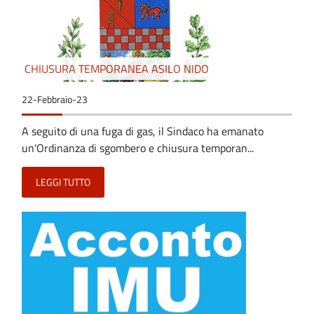
CHIUSURA TEMPORANEA ASILO NIDO
22-Febbraio-23
A seguito di una fuga di gas, il Sindaco ha emanato
un'Ordinanza di sgombero e chiusura temporan...
LEGGI TUTTO