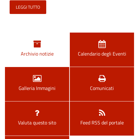
LEGGI TUTTO
Archivio notizie
Calendario degli Eventi
Galleria Immagini
Comunicati
Valuta questo sito
Feed RSS del portale