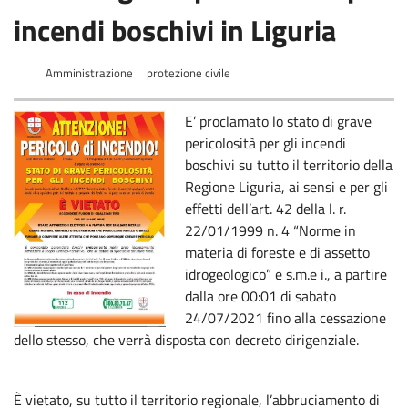
incendi boschivi in Liguria
Amministrazione
protezione civile
E’ proclamato lo stato di grave
pericolosità per gli incendi
boschivi su tutto il territorio della
Regione Liguria, ai sensi e per gli
effetti dell’art. 42 della l. r.
22/01/1999 n. 4 “Norme in
materia di foreste e di assetto
idrogeologico” e s.m.e i., a partire
dalla ore 00:01 di sabato
24/07/2021 fino alla cessazione
dello stesso, che verrà disposta con decreto dirigenziale.
È vietato, su tutto il territorio regionale, l’abbruciamento di