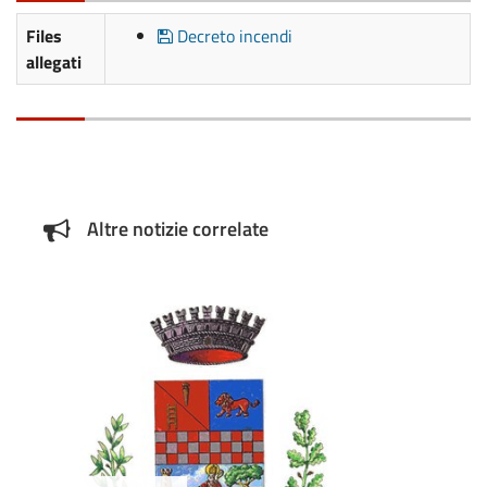
Files
Decreto incendi
allegati
Altre notizie correlate