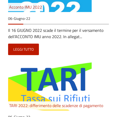
Acconto IMU 2022
06-Giugno-22
Il 16 GIUGNO 2022 scade il termine per il versamento
dell’ACCONTO IMU anno 2022. In allegat...
LEGGI TUTTO
TARI 2022: differimento delle scadenze di pagamento
06-Giugno-22