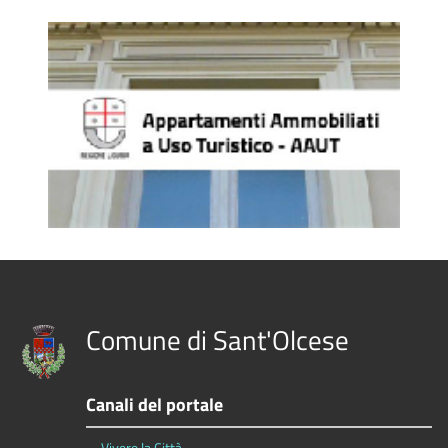
Comune di Sant'Olcese
Canali del portale
Vivere la Città