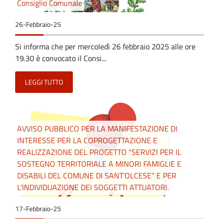
Consiglio Comunale
26-Febbraio-25
Si informa che per mercoledì 26 febbraio 2025 alle ore
19.30 è convocato il Consi...
LEGGI TUTTO
AVVISO PUBBLICO PER LA MANIFESTAZIONE DI
INTERESSE PER LA COPROGETTAZIONE E
REALIZZAZIONE DEL PROGETTO “SERVIZI PER IL
SOSTEGNO TERRITORIALE A MINORI FAMIGLIE E
DISABILI DEL COMUNE DI SANT’OLCESE” E PER
L’INDIVIDUAZIONE DEI SOGGETTI ATTUATORI.
17-Febbraio-25