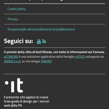
Cookie policy
Privacy
Responsabile del procedimento di pubblicazione
Seguici su:
Il portale della citta di Sant'Olcese, con tutte le informazioni sul Comune.
eCOMUNE
è una soluzione applicativa della famiglia
ePOLIS
sviluppata da
ISWEB S.p.A.
su tecnologia
ISWEB®