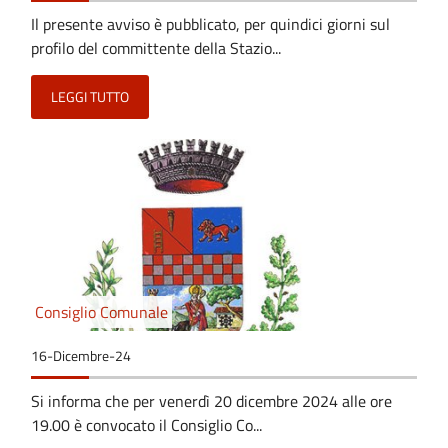
Il presente avviso è pubblicato, per quindici giorni sul
profilo del committente della Stazio...
LEGGI TUTTO
Consiglio Comunale
16-Dicembre-24
Si informa che per venerdì 20 dicembre 2024 alle ore
19.00 è convocato il Consiglio Co...