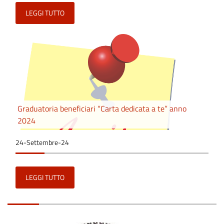
LEGGI TUTTO
Graduatoria beneficiari “Carta dedicata a te” anno
2024
24-Settembre-24
LEGGI TUTTO