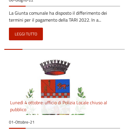
La Giunta comunale ha disposto il differimento dei
termini per il pagamento della TARI 2022. In a...
LEGGI TUTTO
Lunedì 4 ottobre: ufficio di Polizia Locale chiuso al
pubblico
01-Ottobre-21