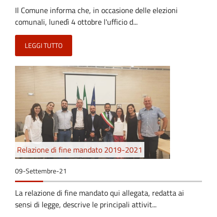
Il Comune informa che, in occasione delle elezioni
comunali, lunedì 4 ottobre l'ufficio d...
LEGGI TUTTO
Relazione di fine mandato 2019-2021
09-Settembre-21
La relazione di fine mandato qui allegata, redatta ai
sensi di legge, descrive le principali attivit...