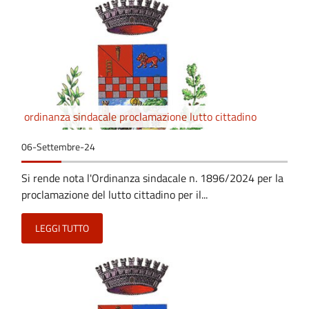
ordinanza sindacale proclamazione lutto cittadino
06-Settembre-24
Si rende nota l'Ordinanza sindacale n. 1896/2024 per la
proclamazione del lutto cittadino per il...
LEGGI TUTTO