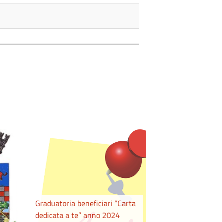
Graduatoria beneficiari “Carta
dedicata a te” anno 2024