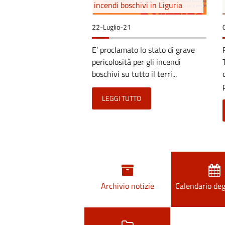
incendi boschivi in Liguria
22-Luglio-21
E’ proclamato lo stato di grave
pericolosità per gli incendi
boschivi su tutto il terri...
LEGGI TUTTO
Archivio notizie
Calendario deg