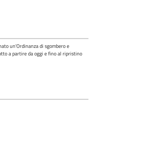
anato un'Ordinanza di sgombero e
to a partire da oggi e fino al ripristino