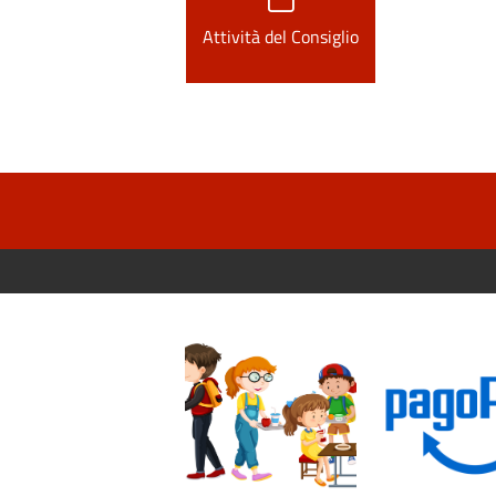
Attività del Consiglio