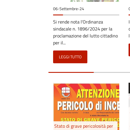
06-Settembre-24
Si rende nota l'Ordinanza
sindacale n. 1896/2024 per la
proclamazione del lutto cittadino
per il...
LEGGI TUTTO
Stato di grave pericolosità per