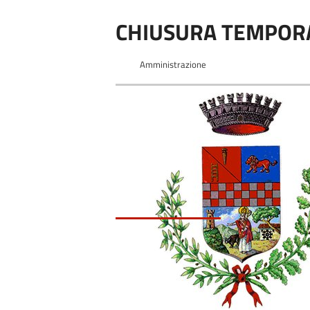
CHIUSURA TEMPORA
Amministrazione