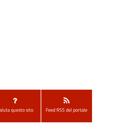
aluta questo sito
Feed RSS del portale