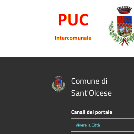
Comune di
Sant'Olcese
Canali del portale
Vivere la Città