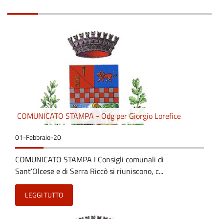
COMUNICATO STAMPA - Odg per Giorgio Lorefice
01-Febbraio-20
COMUNICATO STAMPA I Consigli comunali di
Sant’Olcese e di Serra Riccò si riuniscono, c...
LEGGI TUTTO