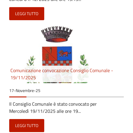
LEGGI TUTTO
Comunicazione convocazione Consiglio Comunale -
19/11/2025
17-Novembre-25
Il Consiglio Comunale è stato convocato per
Mercoledì 19/11/2025 alle ore 19...
LEGGI TUTTO