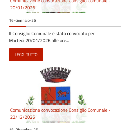
Comunicazione convocazione Consiglio Comunale -
20/01/2026
16-Gennaio-26
Il Consiglio Comunale è stato convocato per
Martedì 20/01/2026 alle ore...
LEGGI TUTTO
Comunicazione convocazione Consiglio Comunale -
22/12/2025
18-Dicembre-25