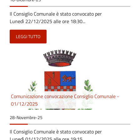
Il Consiglio Comunale è stato convocato per
Lunedì 22/12/2025 alle ore 18:30...
LEGGI TUTTO
Comunicazione convocazione Consiglio Comunale -
01/12/2025
28-Novembre-25
Il Consiglio Comunale è stato convocato per
Lunedì 01/12/2025 alle ore 19:15...