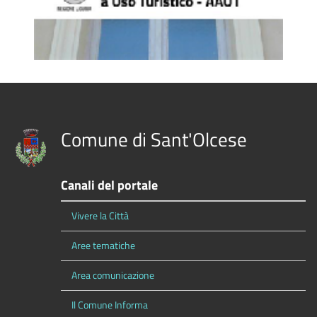
Comune di Sant'Olcese
Canali del portale
Vivere la Città
Aree tematiche
Area comunicazione
Il Comune Informa