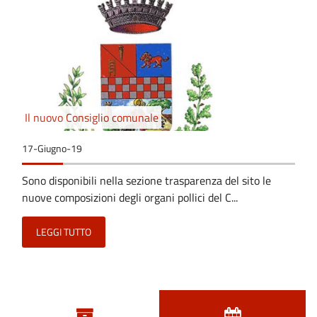
Il nuovo Consiglio comunale
17-Giugno-19
Sono disponibili nella sezione trasparenza del sito le
nuove composizioni degli organi pollici del C...
LEGGI TUTTO