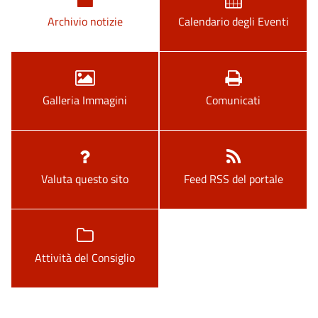
Archivio notizie
Calendario degli Eventi
Galleria Immagini
Comunicati
Valuta questo sito
Feed RSS del portale
Attività del Consiglio