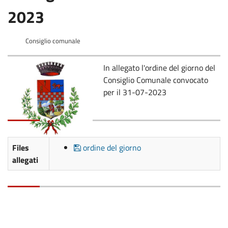
2023
Consiglio comunale
In allegato l'ordine del giorno del
Consiglio Comunale convocato
per il 31-07-2023
Files
ordine del giorno
allegati