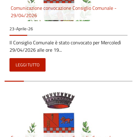
Comunicazione convocazione Consiglio Comunale -
29/04/2026
23-Aprile-26
Il Consiglio Comunale è stato convocato per Mercoledì
29/04/2026 alle ore 19...
LEGGI TUTTO