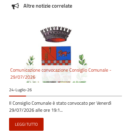
Altre notizie correlate
Comunicazione convocazione Consiglio Comunale -
29/07/2026
24-Luglio-26
Il Consiglio Comunale è stato convocato per Venerdì
29/07/2026 alle ore 19:1...
LEGGI TUTTO