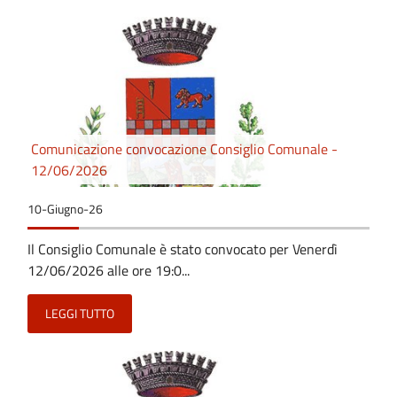
Comunicazione convocazione Consiglio Comunale -
12/06/2026
10-Giugno-26
Il Consiglio Comunale è stato convocato per Venerdì
12/06/2026 alle ore 19:0...
LEGGI TUTTO