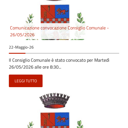
Comunicazione convocazione Consiglio Comunale -
26/05/2026
22-Maggio-26
Il Consiglio Comunale è stato convocato per Martedì
26/05/2026 alle ore 8:30...
LEGGI TUTTO