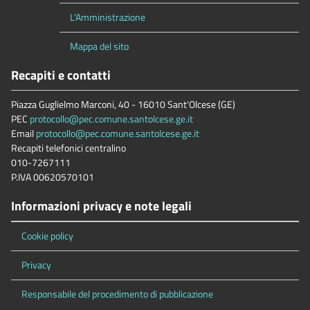
L'Amministrazione
Mappa del sito
Recapiti e contatti
Piazza Guglielmo Marconi, 40 - 16010 Sant'Olcese (GE)
PEC
protocollo@pec.comune.santolcese.ge.it
Email
protocollo@pec.comune.santolcese.ge.it
Recapiti telefonici centralino
010-7267111
P.IVA 00620570101
Informazioni privacy e note legali
Cookie policy
Privacy
Responsabile del procedimento di pubblicazione