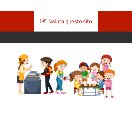
Valuta questo sito