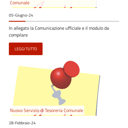
Comunale
05-Giugno-24
In allegato la Comunicazione ufficiale e il modulo da
compilare
LEGGI TUTTO
Nuovo Servizio di Tesoreria Comunale
28-Febbraio-24