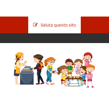
Valuta questo sito