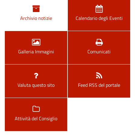
Archivio notizie
Calendario degli Eventi
Galleria Immagini
Comunicati
Valuta questo sito
Feed RSS del portale
Attività del Consiglio