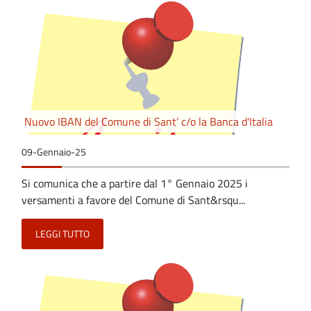
Nuovo IBAN del Comune di Sant’ c/o la Banca d'Italia
09-Gennaio-25
Si comunica che a partire dal 1° Gennaio 2025 i
versamenti a favore del Comune di Sant&rsqu...
LEGGI TUTTO