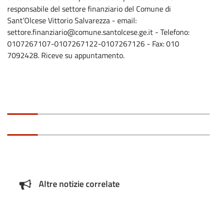
responsabile del settore finanziario del Comune di
Sant’Olcese Vittorio Salvarezza - email:
settore.finanziario@comune.santolcese.ge.it - Telefono:
0107267107-0107267122-0107267126 - Fax: 010
7092428. Riceve su appuntamento.
Altre notizie correlate