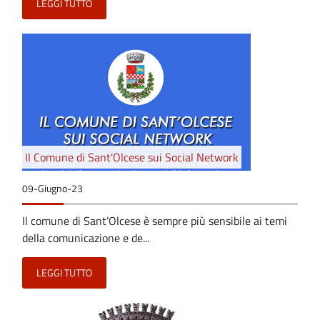
LEGGI TUTTO
Il Comune di Sant'Olcese sui Social Network
09-Giugno-23
Il comune di Sant’Olcese è sempre più sensibile ai temi
della comunicazione e de...
LEGGI TUTTO