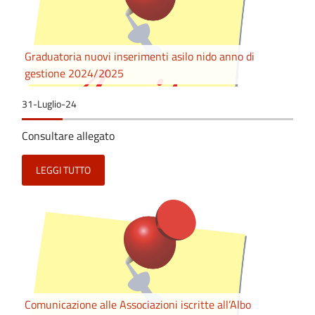
Graduatoria nuovi inserimenti asilo nido anno di
gestione 2024/2025
31-Luglio-24
Consultare allegato
LEGGI TUTTO
Comunicazione alle Associazioni iscritte all’Albo