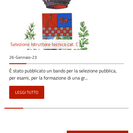
Selezione Istruttore tecnico cat. C
26-Gennaio-23
È stato pubblicato un bando per la selezione pubblica,
per esami, per la formazione di una gr...
LEGGI TUTTO