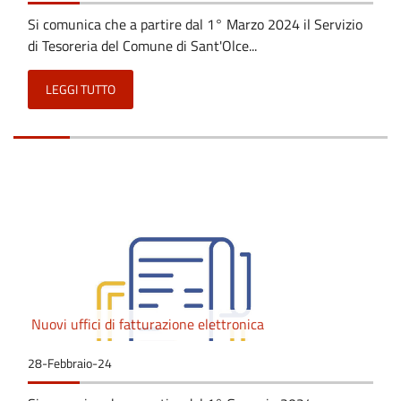
Si comunica che a partire dal 1° Marzo 2024 il Servizio
di Tesoreria del Comune di Sant'Olce...
LEGGI TUTTO
Nuovi uffici di fatturazione elettronica
28-Febbraio-24