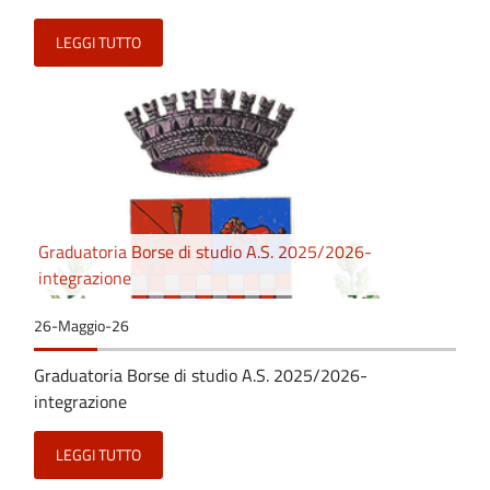
LEGGI TUTTO
Graduatoria Borse di studio A.S. 2025/2026-
integrazione
26-Maggio-26
Graduatoria Borse di studio A.S. 2025/2026-
integrazione
LEGGI TUTTO