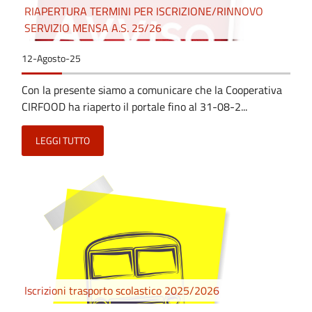
RIAPERTURA TERMINI PER ISCRIZIONE/RINNOVO
SERVIZIO MENSA A.S. 25/26
12-Agosto-25
Con la presente siamo a comunicare che la Cooperativa
CIRFOOD ha riaperto il portale fino al 31-08-2...
LEGGI TUTTO
Iscrizioni trasporto scolastico 2025/2026