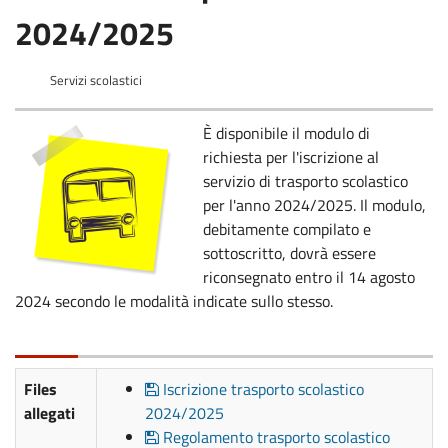
2024/2025
Servizi scolastici
È disponibile il modulo di
richiesta per l'iscrizione al
servizio di trasporto scolastico
per l'anno 2024/2025. Il modulo,
debitamente compilato e
sottoscritto, dovrà essere
riconsegnato entro il 14 agosto
2024 secondo le modalità indicate sullo stesso.
Files
Iscrizione trasporto scolastico
allegati
2024/2025
Regolamento trasporto scolastico