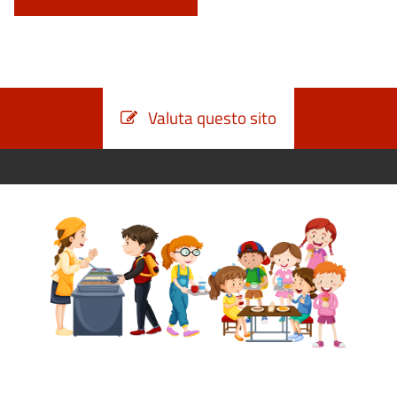
Valuta questo sito