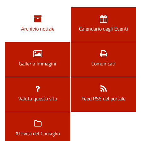
Archivio notizie
Calendario degli Eventi
Galleria Immagini
Comunicati
Valuta questo sito
Feed RSS del portale
Attività del Consiglio