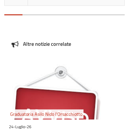
Altre notizie correlate
Graduatoria Asilo Nido l'Orsacchiotto
24-Luglio-26