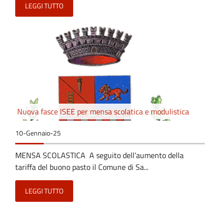
LEGGI TUTTO
Nuova fasce ISEE per mensa scolatica e modulistica
10-Gennaio-25
MENSA SCOLASTICA A seguito dell’aumento della
tariffa del buono pasto il Comune di Sa...
LEGGI TUTTO