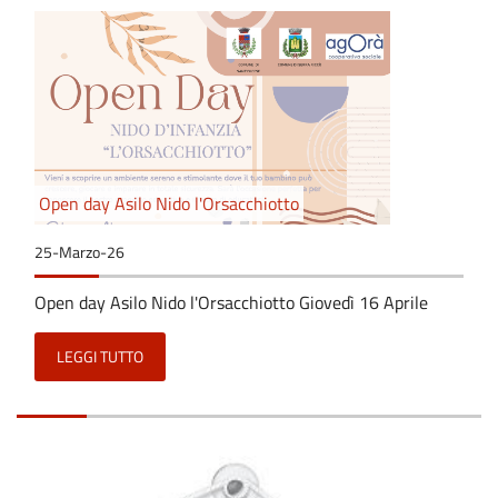
Open day Asilo Nido l'Orsacchiotto
25-Marzo-26
Open day Asilo Nido l'Orsacchiotto Giovedì 16 Aprile
LEGGI TUTTO