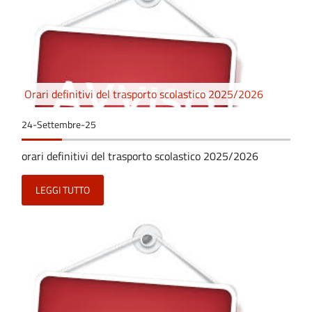
Orari definitivi del trasporto scolastico 2025/2026
24-Settembre-25
orari definitivi del trasporto scolastico 2025/2026
LEGGI TUTTO