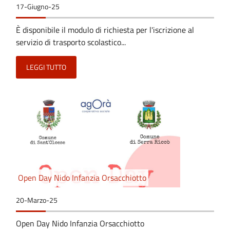
17-Giugno-25
È disponibile il modulo di richiesta per l'iscrizione al
servizio di trasporto scolastico...
LEGGI TUTTO
Open Day Nido Infanzia Orsacchiotto
20-Marzo-25
Open Day Nido Infanzia Orsacchiotto