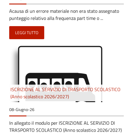
Acausa di un errore materiale non era stato assegnato
punteggio relativo alla frequenza part time o ...
LEGGI TUTTO
ISCRIZIONE AL SERVIZIO DI TRASPORTO SCOLASTICO
(Anno scolastico 2026/2027)
08-Giugno-26
In allegato il modulo per ISCRIZIONE AL SERVIZIO DI
TRASPORTO SCOLASTICO (Anno scolastico 2026/2027)