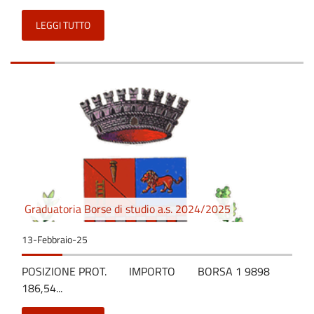
LEGGI TUTTO
Graduatoria Borse di studio a.s. 2024/2025
13-Febbraio-25
POSIZIONE PROT. IMPORTO BORSA 1 9898
186,54...