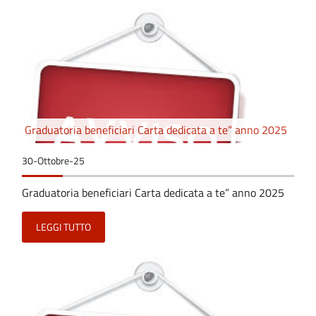
Graduatoria beneficiari Carta dedicata a te” anno 2025
30-Ottobre-25
Graduatoria beneficiari Carta dedicata a te” anno 2025
LEGGI TUTTO