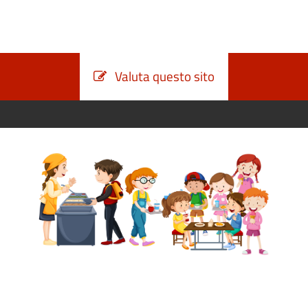
Valuta questo sito