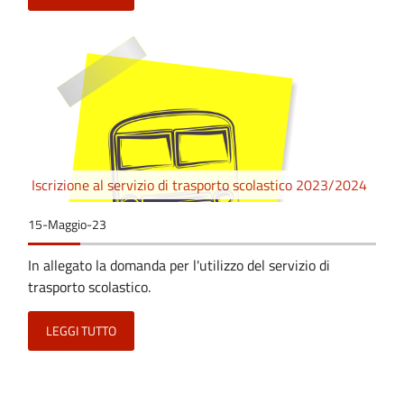
Iscrizione al servizio di trasporto scolastico 2023/2024
15-Maggio-23
In allegato la domanda per l'utilizzo del servizio di
trasporto scolastico.
LEGGI TUTTO