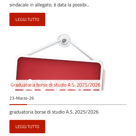
sindacale in allegato, è data la possibi...
LEGGI TUTTO
Graduatoria borse di studio A.S. 2025/2026
23-Marzo-26
graduatoria borse di studio A.S. 2025/2026
LEGGI TUTTO