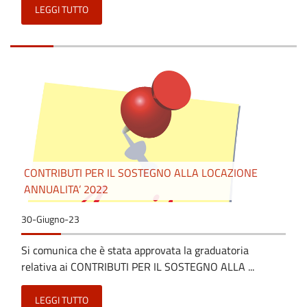
LEGGI TUTTO
CONTRIBUTI PER IL SOSTEGNO ALLA LOCAZIONE
ANNUALITA’ 2022
30-Giugno-23
Si comunica che è stata approvata la graduatoria
relativa ai CONTRIBUTI PER IL SOSTEGNO ALLA ...
LEGGI TUTTO