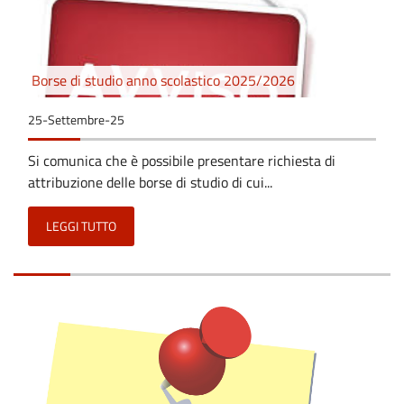
Borse di studio anno scolastico 2025/2026
25-Settembre-25
Si comunica che è possibile presentare richiesta di
attribuzione delle borse di studio di cui...
LEGGI TUTTO