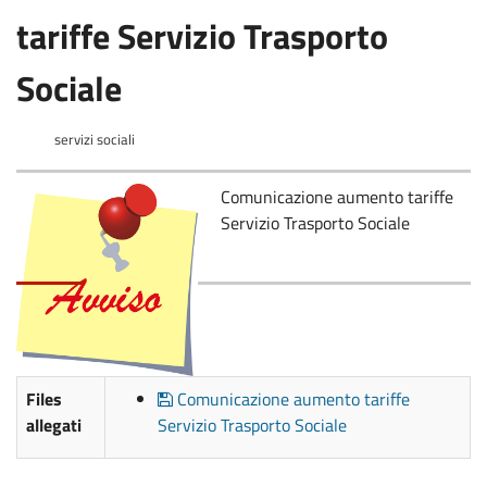
tariffe Servizio Trasporto
Sociale
servizi sociali
Comunicazione aumento tariffe
Servizio Trasporto Sociale
Files
Comunicazione aumento tariffe
allegati
Servizio Trasporto Sociale