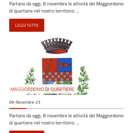
Partano da oggi, 8 novembre le attività del Maggiordomo
di quartiere nel nostro territorio. ...
LEGGI TUTTO
MAGGIORDOMO DI QUARTIERE
09-Novembre-23
Partono da oggi, 8 novembre le attività del Maggiordomo
di quartiere nel nostro territorio. ...