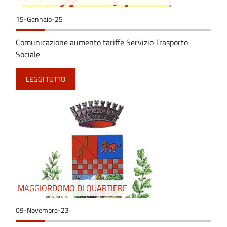
15-Gennaio-25
Comunicazione aumento tariffe Servizio Trasporto
Sociale
LEGGI TUTTO
MAGGIORDOMO DI QUARTIERE
09-Novembre-23