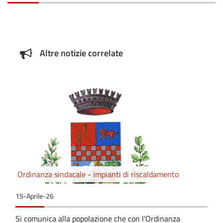
Altre notizie correlate
Ordinanza sindacale - impianti di riscaldamento
15-Aprile-26
Si comunica alla popolazione che con l'Ordinanza