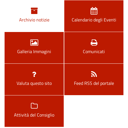
Archivio notizie
Calendario degli Eventi
Galleria Immagini
Comunicati
Valuta questo sito
Feed RSS del portale
Attività del Consiglio