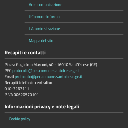
Area comunicazione
Il Comune Informa
L'Amministrazione
Mappa del sito
Recapiti e contatti
Piazza Guglielmo Marconi, 40 - 16010 Sant'Olcese (GE)
PEC
protocollo@pec.comune.santolcese.ge.it
Email
protocollo@pec.comune.santolcese.ge.it
Recapiti telefonici centralino
010-7267111
P.IVA 00620570101
Informazioni privacy e note legali
Cookie policy