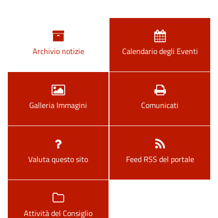
Archivio notizie
Calendario degli Eventi
Galleria Immagini
Comunicati
Valuta questo sito
Feed RSS del portale
Attività del Consiglio