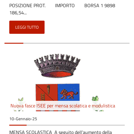
POSIZIONE PROT. IMPORTO BORSA 1 9898
186,54...
LEGGI TUTTO
Nuova fasce ISEE per mensa scolatica e modulistica
10-Gennaio-25
MENSA SCOLASTICA A seguito dell’aumento della