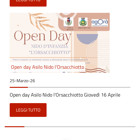
Open day Asilo Nido l'Orsacchiotto
25-Marzo-26
Open day Asilo Nido l'Orsacchiotto Giovedì 16 Aprile
LEGGI TUTTO