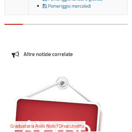
Pomeriggio mercoledì
Altre notizie correlate
Graduatoria Asilo Nido l'Orsacchiotto