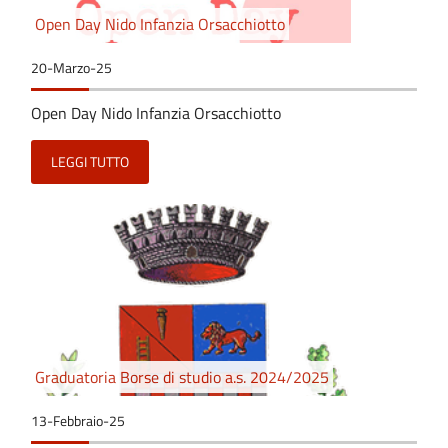
Open Day Nido Infanzia Orsacchiotto
20-Marzo-25
Open Day Nido Infanzia Orsacchiotto
LEGGI TUTTO
Graduatoria Borse di studio a.s. 2024/2025
13-Febbraio-25