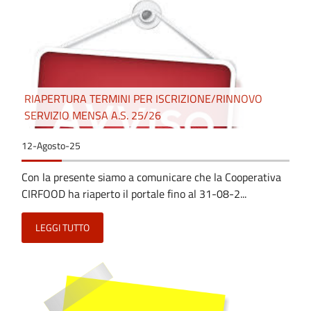
RIAPERTURA TERMINI PER ISCRIZIONE/RINNOVO
SERVIZIO MENSA A.S. 25/26
12-Agosto-25
Con la presente siamo a comunicare che la Cooperativa
CIRFOOD ha riaperto il portale fino al 31-08-2...
LEGGI TUTTO