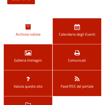
Archivio notizie
Calendario degli Eventi
Galleria Immagini
Comunicati
Valuta questo sito
Feed RSS del portale