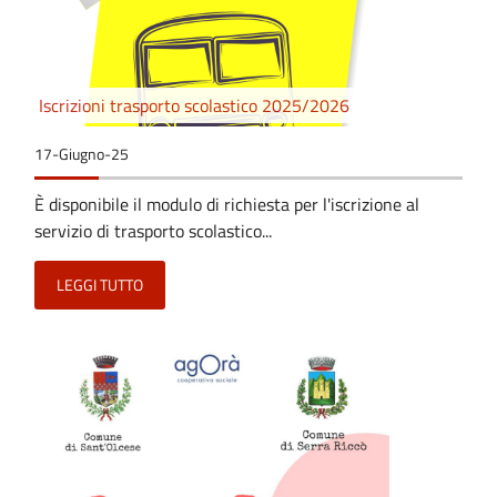
Iscrizioni trasporto scolastico 2025/2026
17-Giugno-25
È disponibile il modulo di richiesta per l'iscrizione al
servizio di trasporto scolastico...
LEGGI TUTTO