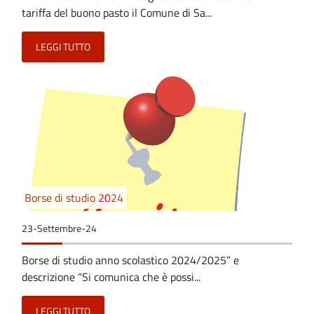
tariffa del buono pasto il Comune di Sa...
LEGGI TUTTO
Borse di studio 2024
23-Settembre-24
Borse di studio anno scolastico 2024/2025” e
descrizione “Si comunica che è possi...
LEGGI TUTTO