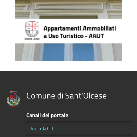
Comune di Sant'Olcese
Canali del portale
Vivere la Città