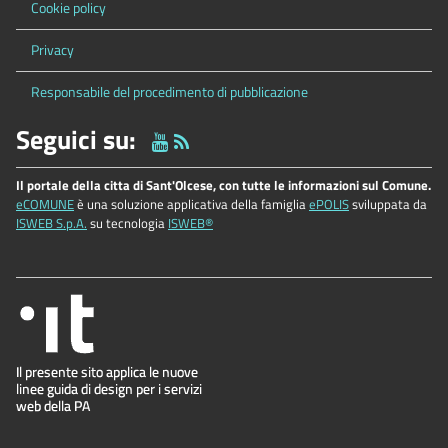
Cookie policy
Privacy
Responsabile del procedimento di pubblicazione
Seguici su:
Il portale della citta di Sant'Olcese, con tutte le informazioni sul Comune.
eCOMUNE
è una soluzione applicativa della famiglia
ePOLIS
sviluppata da
ISWEB S.p.A.
su tecnologia
ISWEB®