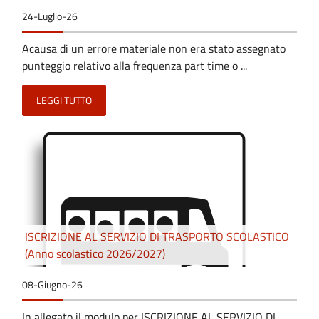
24-Luglio-26
Acausa di un errore materiale non era stato assegnato
punteggio relativo alla frequenza part time o ...
LEGGI TUTTO
ISCRIZIONE AL SERVIZIO DI TRASPORTO SCOLASTICO
(Anno scolastico 2026/2027)
08-Giugno-26
In allegato il modulo per ISCRIZIONE AL SERVIZIO DI