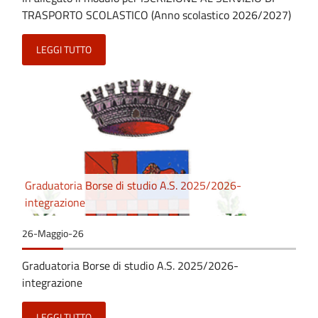
TRASPORTO SCOLASTICO (Anno scolastico 2026/2027)
LEGGI TUTTO
Graduatoria Borse di studio A.S. 2025/2026-
integrazione
26-Maggio-26
Graduatoria Borse di studio A.S. 2025/2026-
integrazione
LEGGI TUTTO