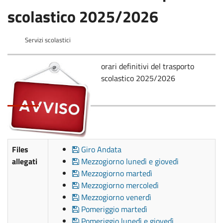
scolastico 2025/2026
Servizi scolastici
orari definitivi del trasporto
scolastico 2025/2026
Files
Giro Andata
allegati
Mezzogiorno lunedì e giovedì
Mezzogiorno martedì
Mezzogiorno mercoledì
Mezzogiorno venerdì
Pomeriggio martedì
Pomeriggio lunedì e giovedì