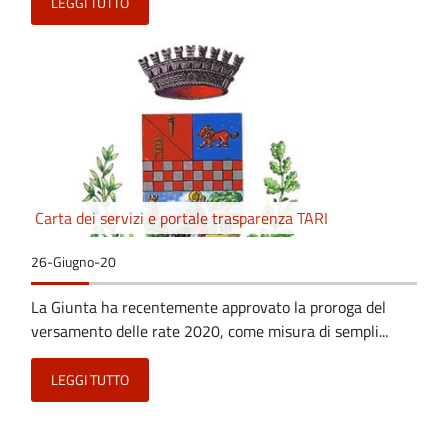
LEGGI TUTTO
Carta dei servizi e portale trasparenza TARI
26-Giugno-20
La Giunta ha recentemente approvato la proroga del
versamento delle rate 2020, come misura di sempli...
LEGGI TUTTO