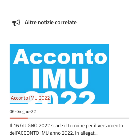
Altre notizie correlate
Acconto IMU 2022
06-Giugno-22
Il 16 GIUGNO 2022 scade il termine per il versamento
dell’ACCONTO IMU anno 2022. In allegat...