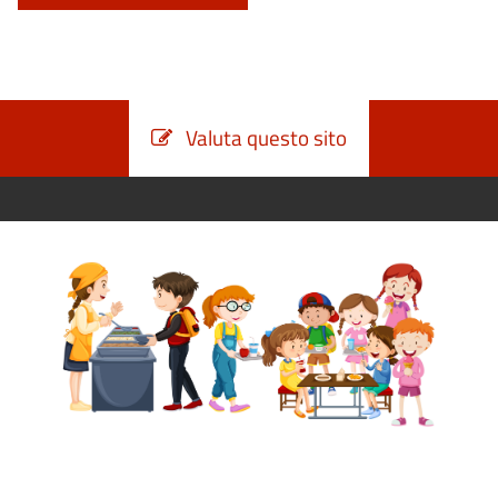
Valuta questo sito