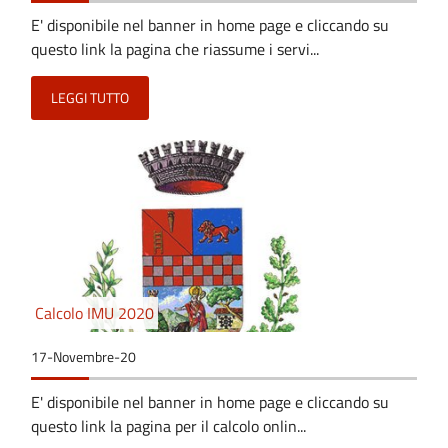
E' disponibile nel banner in home page e cliccando su
questo link la pagina che riassume i servi...
LEGGI TUTTO
Calcolo IMU 2020
17-Novembre-20
E' disponibile nel banner in home page e cliccando su
questo link la pagina per il calcolo onlin...