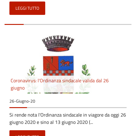
LEGGI TUTTO
Coronavirus: l'Ordinanza sindacale valida dal 26
giugno
26-Giugno-20
Si rende nota l'Ordinanza sindacale in viagore da oggi 26
giugno 2020 e sino al 13 giugno 2020 (...