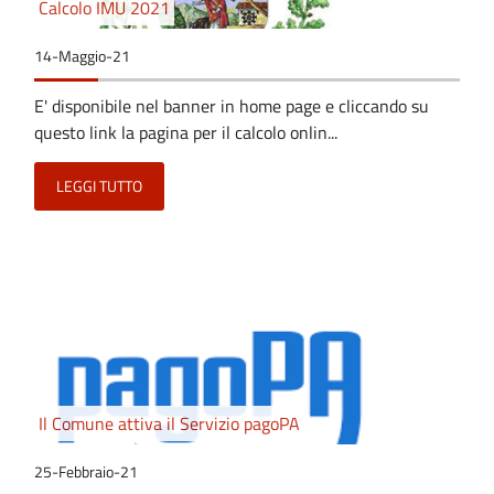
Calcolo IMU 2021
14-Maggio-21
E' disponibile nel banner in home page e cliccando su
questo link la pagina per il calcolo onlin...
LEGGI TUTTO
Il Comune attiva il Servizio pagoPA
25-Febbraio-21