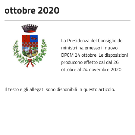
ottobre 2020
La Presidenza del Consiglio dei
ministri ha emesso il nuovo
DPCM 24 ottobre. Le disposizioni
producono effetto dal dal 26
ottobre al 24 novembre 2020.
Il testo e gli allegati sono disponibili in questo articolo.