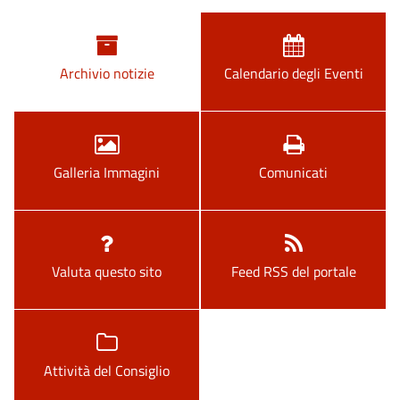
Archivio notizie
Calendario degli Eventi
Galleria Immagini
Comunicati
Valuta questo sito
Feed RSS del portale
Attività del Consiglio