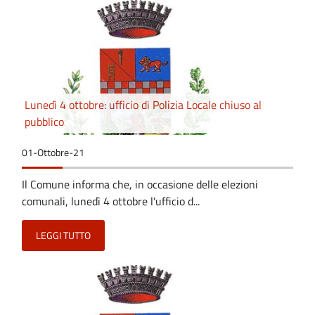
Lunedì 4 ottobre: ufficio di Polizia Locale chiuso al
pubblico
01-Ottobre-21
Il Comune informa che, in occasione delle elezioni
comunali, lunedì 4 ottobre l'ufficio d...
LEGGI TUTTO