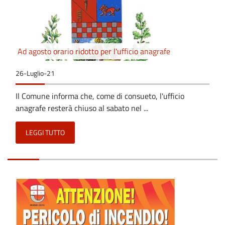
Ad agosto orario ridotto per l'ufficio anagrafe
26-Luglio-21
Il Comune informa che, come di consueto, l'ufficio
anagrafe resterà chiuso al sabato nel ...
LEGGI TUTTO