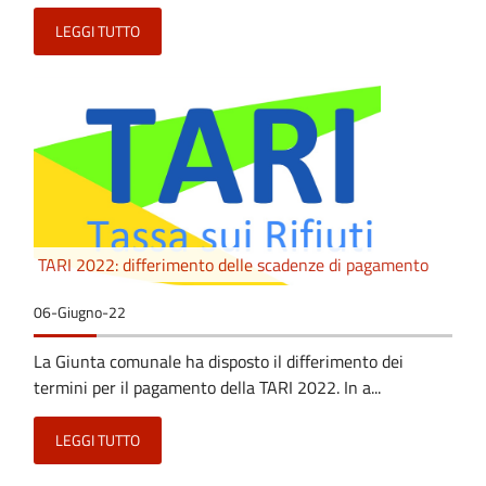
LEGGI TUTTO
TARI 2022: differimento delle scadenze di pagamento
06-Giugno-22
La Giunta comunale ha disposto il differimento dei
termini per il pagamento della TARI 2022. In a...
LEGGI TUTTO