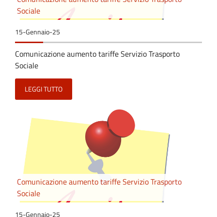
Sociale
15-Gennaio-25
Comunicazione aumento tariffe Servizio Trasporto
Sociale
LEGGI TUTTO
Comunicazione aumento tariffe Servizio Trasporto
Sociale
15-Gennaio-25