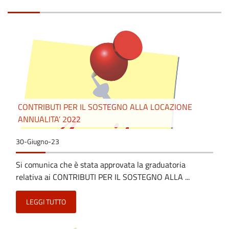
CONTRIBUTI PER IL SOSTEGNO ALLA LOCAZIONE
ANNUALITA’ 2022
30-Giugno-23
Si comunica che è stata approvata la graduatoria
relativa ai CONTRIBUTI PER IL SOSTEGNO ALLA ...
LEGGI TUTTO