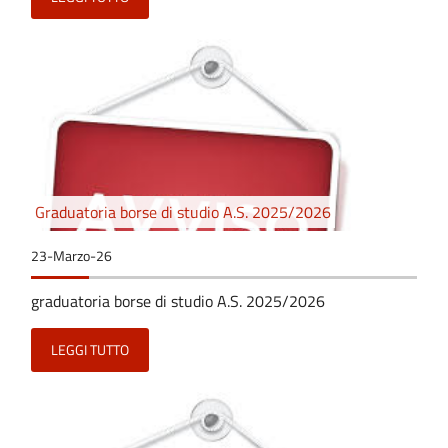
Graduatoria borse di studio A.S. 2025/2026
23-Marzo-26
graduatoria borse di studio A.S. 2025/2026
LEGGI TUTTO