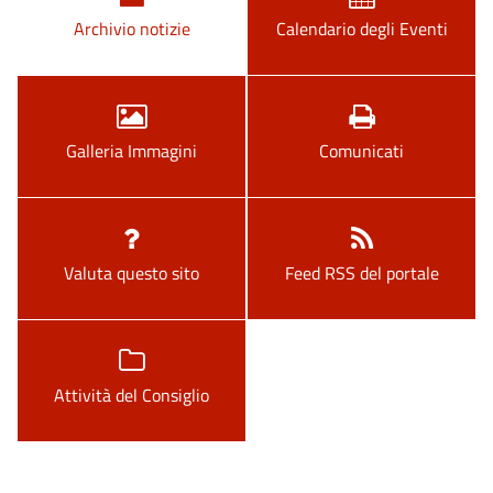
Archivio notizie
Calendario degli Eventi
Galleria Immagini
Comunicati
Valuta questo sito
Feed RSS del portale
Attività del Consiglio