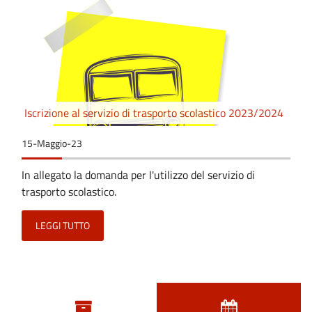
Iscrizione al servizio di trasporto scolastico 2023/2024
15-Maggio-23
In allegato la domanda per l'utilizzo del servizio di
trasporto scolastico.
LEGGI TUTTO