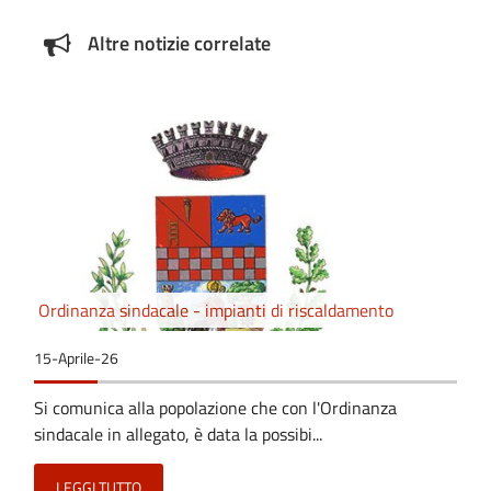
Altre notizie correlate
Ordinanza sindacale - impianti di riscaldamento
15-Aprile-26
Si comunica alla popolazione che con l'Ordinanza
sindacale in allegato, è data la possibi...
LEGGI TUTTO