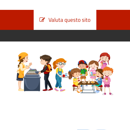
Valuta questo sito