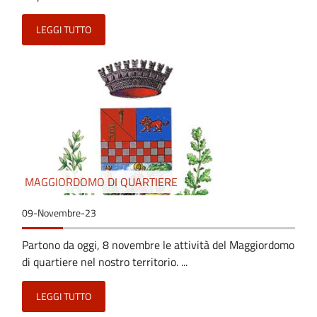
LEGGI TUTTO
MAGGIORDOMO DI QUARTIERE
09-Novembre-23
Partono da oggi, 8 novembre le attività del Maggiordomo
di quartiere nel nostro territorio. ...
LEGGI TUTTO