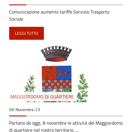
Comunicazione aumento tariffe Servizio Trasporto
Sociale
LEGGI TUTTO
MAGGIORDOMO DI QUARTIERE
09-Novembre-23
Partano da oggi, 8 novembre le attività del Maggiordomo
di quartiere nel nostro territorio. ...