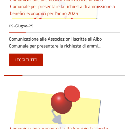
Comunale per presentare la richiesta di ammissione a
benefici economici per l'anno 2025
09-Giugno-25
Comunicazione alle Associazioni iscritte all’Albo
Comunale per presentare la richiesta di ammi...
LEGGI TUTTO
Comunicazione aumento tariffe Servizio Trasporto