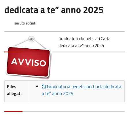
dedicata a te” anno 2025
servizi sociali
Graduatoria beneficiari Carta
dedicata a te” anno 2025
Files
Graduatoria beneficiari Carta dedicata
allegati
a te” anno 2025