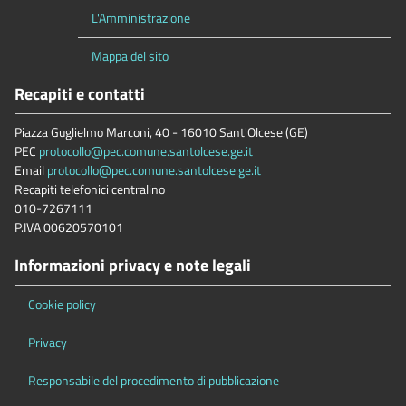
L'Amministrazione
Mappa del sito
Recapiti e contatti
Piazza Guglielmo Marconi, 40 - 16010 Sant'Olcese (GE)
PEC
protocollo@pec.comune.santolcese.ge.it
Email
protocollo@pec.comune.santolcese.ge.it
Recapiti telefonici centralino
010-7267111
P.IVA 00620570101
Informazioni privacy e note legali
Cookie policy
Privacy
Responsabile del procedimento di pubblicazione