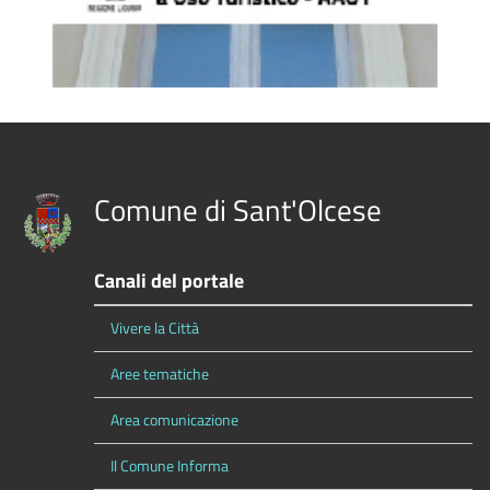
Comune di Sant'Olcese
Canali del portale
Vivere la Città
Aree tematiche
Area comunicazione
Il Comune Informa