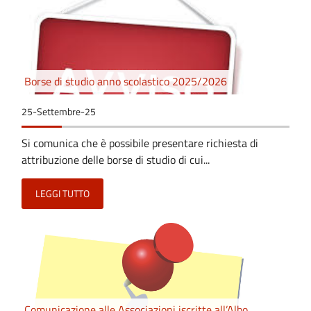
Borse di studio anno scolastico 2025/2026
25-Settembre-25
Si comunica che è possibile presentare richiesta di
attribuzione delle borse di studio di cui...
LEGGI TUTTO
Comunicazione alle Associazioni iscritte all’Albo