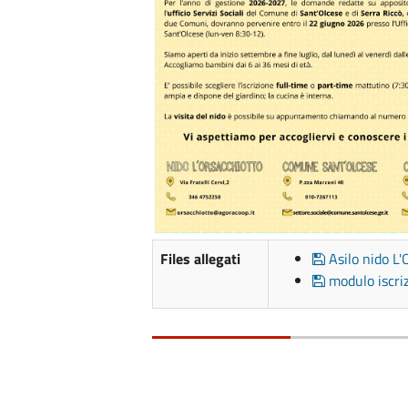
Files allegati
Asilo nido L'
modulo iscriz