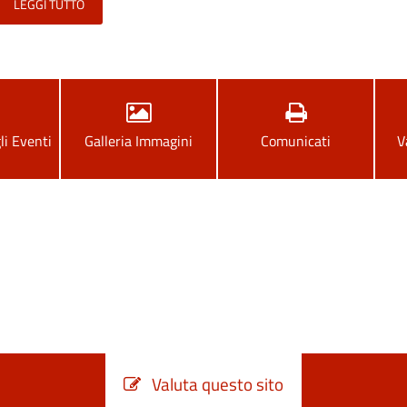
LEGGI TUTTO
li Eventi
Galleria Immagini
Comunicati
V
Valuta questo sito