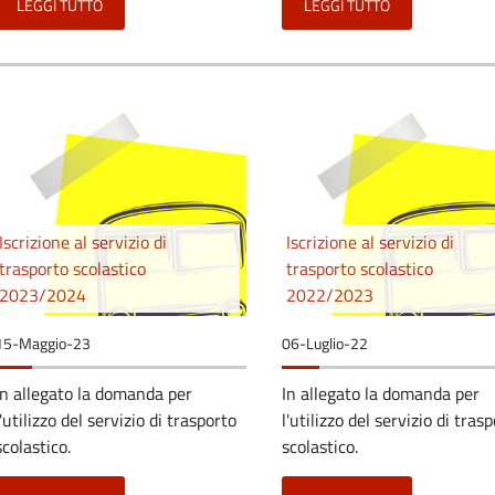
LEGGI TUTTO
LEGGI TUTTO
Iscrizione al servizio di
Iscrizione al servizio di
trasporto scolastico
trasporto scolastico
2023/2024
2022/2023
15-Maggio-23
06-Luglio-22
In allegato la domanda per
In allegato la domanda per
l'utilizzo del servizio di trasporto
l'utilizzo del servizio di tras
scolastico.
scolastico.