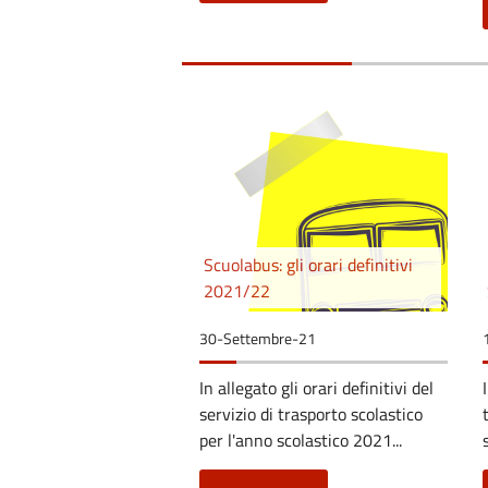
Scuolabus: gli orari definitivi
2021/22
30-Settembre-21
In allegato gli orari definitivi del
servizio di trasporto scolastico
per l'anno scolastico 2021...