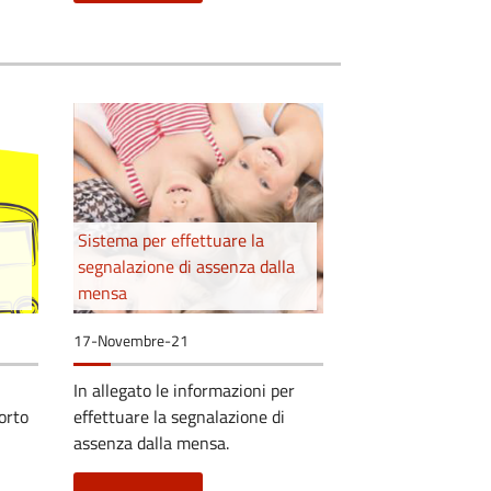
Sistema per effettuare la
segnalazione di assenza dalla
mensa
17-Novembre-21
In allegato le informazioni per
porto
effettuare la segnalazione di
assenza dalla mensa.