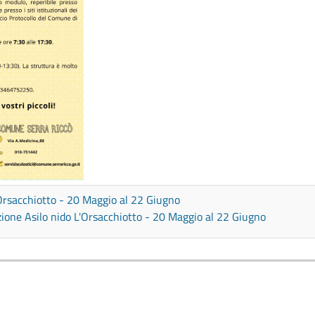
Orsacchiotto - 20 Maggio al 22 Giugno
ione Asilo nido L'Orsacchiotto - 20 Maggio al 22 Giugno