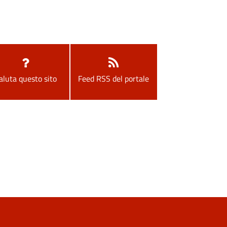
aluta questo sito
Feed RSS del portale