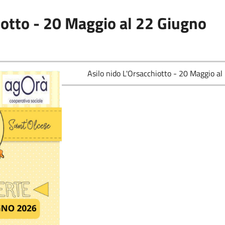
iotto - 20 Maggio al 22 Giugno
Asilo nido L'Orsacchiotto - 20 Maggio al