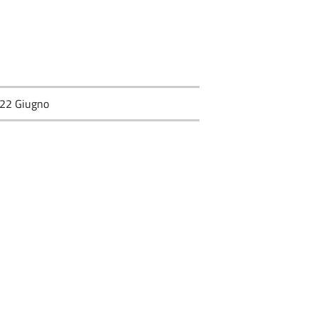
 22 Giugno