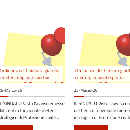
Ordinanza di Chiusura giardini,
Ordinanza di Chiusura giard
cimiteri, impianti sportivi
cimiteri, impianti sportivi
26-Marzo-26
25-Marzo-26
IL SINDACO Visto l'avviso emesso
IL SINDACO Visto l'avviso e
dal Centro funzionale meteo-
dal Centro funzionale meteo
idrologico di Protezione civile ...
idrologico di Protezione civile 