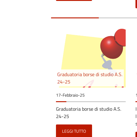
Graduatoria borse di studio A.S.
24-25
17-Febbraio-25
Graduatoria borse di studio A.S.
24-25
LEGGI TUTTO