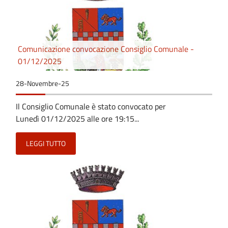
Comunicazione convocazione Consiglio Comunale -
01/12/2025
28-Novembre-25
Il Consiglio Comunale è stato convocato per
Lunedì 01/12/2025 alle ore 19:15...
LEGGI TUTTO