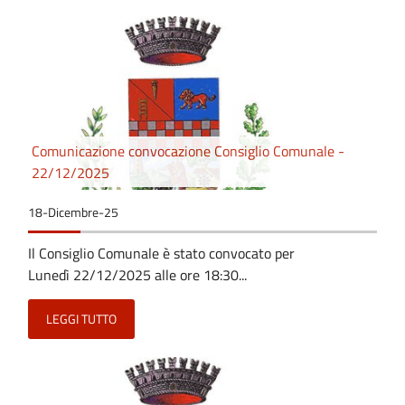
Comunicazione convocazione Consiglio Comunale -
22/12/2025
18-Dicembre-25
Il Consiglio Comunale è stato convocato per
Lunedì 22/12/2025 alle ore 18:30...
LEGGI TUTTO