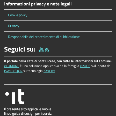
Informazioni privacy e note legali
Cookie policy
Privacy
Responsabile del procedimento di pubblicazione
Seguici su:
Il portale della citta di Sant'Olcese, con tutte le informazioni sul Comune.
eCOMUNE
è una soluzione applicativa della famiglia
ePOLIS
sviluppata da
ISWEB S.p.A.
su tecnologia
ISWEB®