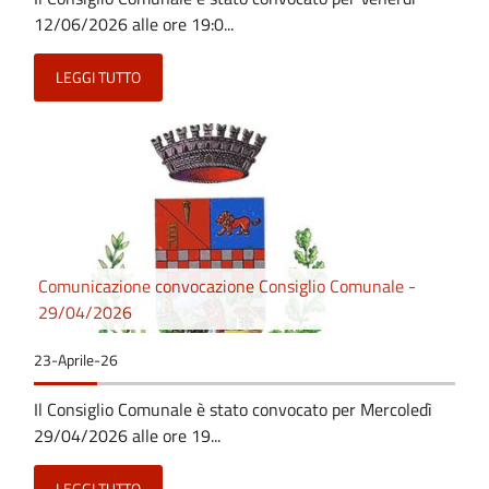
12/06/2026 alle ore 19:0...
LEGGI TUTTO
Comunicazione convocazione Consiglio Comunale -
29/04/2026
23-Aprile-26
Il Consiglio Comunale è stato convocato per Mercoledì
29/04/2026 alle ore 19...
LEGGI TUTTO