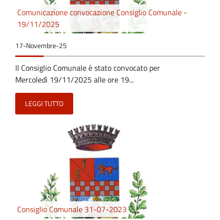
Comunicazione convocazione Consiglio Comunale -
19/11/2025
17-Novembre-25
Il Consiglio Comunale è stato convocato per
Mercoledì 19/11/2025 alle ore 19...
LEGGI TUTTO
Consiglio Comunale 31-07-2023