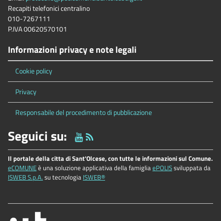
Recapiti telefonici centralino
010-7267111
P.IVA 00620570101
Informazioni privacy e note legali
Cookie policy
Privacy
Responsabile del procedimento di pubblicazione
Seguici su:
Il portale della citta di Sant'Olcese, con tutte le informazioni sul Comune.
eCOMUNE
è una soluzione applicativa della famiglia
ePOLIS
sviluppata da
ISWEB S.p.A.
su tecnologia
ISWEB®