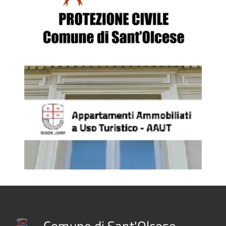
Comune di Sant'Olcese