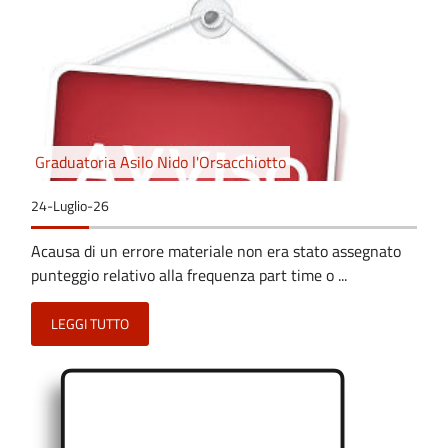
Graduatoria Asilo Nido l'Orsacchiotto
24-Luglio-26
Acausa di un errore materiale non era stato assegnato
punteggio relativo alla frequenza part time o ...
LEGGI TUTTO