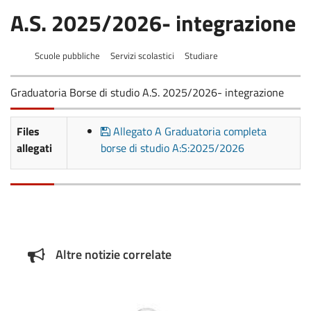
A.S. 2025/2026- integrazione
Scuole pubbliche
Servizi scolastici
Studiare
Graduatoria Borse di studio A.S. 2025/2026- integrazione
Files
Allegato A Graduatoria completa
allegati
borse di studio A:S:2025/2026
Altre notizie correlate