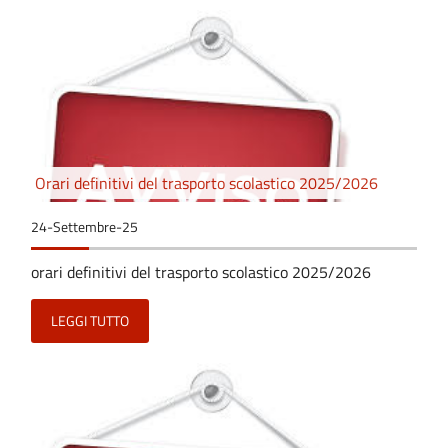
Orari definitivi del trasporto scolastico 2025/2026
24-Settembre-25
orari definitivi del trasporto scolastico 2025/2026
LEGGI TUTTO