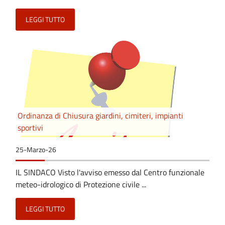
LEGGI TUTTO
Ordinanza di Chiusura giardini, cimiteri, impianti
sportivi
25-Marzo-26
IL SINDACO Visto l'avviso emesso dal Centro funzionale
meteo-idrologico di Protezione civile ...
LEGGI TUTTO