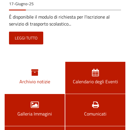
17-Giugno-25
È disponibile il modulo di richiesta per l'iscrizione al
servizio di trasporto scolastico...
LEGGI TUTTO
Archivio notizie
Calendario degli Eventi
Galleria Immagini
Comunicati