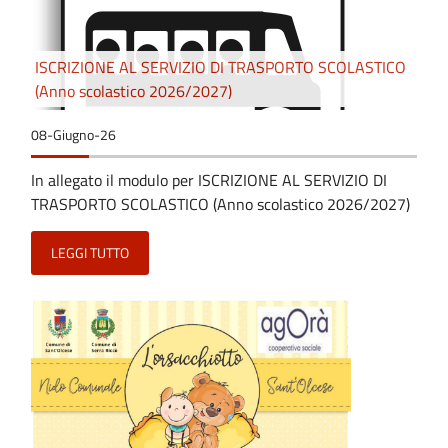
ISCRIZIONE AL SERVIZIO DI TRASPORTO SCOLASTICO
(Anno scolastico 2026/2027)
08-Giugno-26
In allegato il modulo per ISCRIZIONE AL SERVIZIO DI
TRASPORTO SCOLASTICO (Anno scolastico 2026/2027)
LEGGI TUTTO