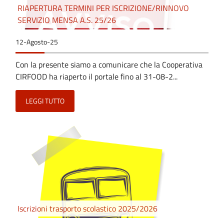
RIAPERTURA TERMINI PER ISCRIZIONE/RINNOVO
SERVIZIO MENSA A.S. 25/26
12-Agosto-25
Con la presente siamo a comunicare che la Cooperativa
CIRFOOD ha riaperto il portale fino al 31-08-2...
LEGGI TUTTO
Iscrizioni trasporto scolastico 2025/2026