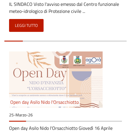
IL SINDACO Visto l'avviso emesso dal Centro funzionale
meteo-idrologico di Protezione civile ...
LEGGI TUTTO
Open day Asilo Nido l'Orsacchiotto
25-Marzo-26
Open day Asilo Nido l'Orsacchiotto Giovedì 16 Aprile