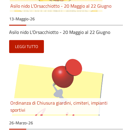
Asilo nido L'Orsacchiotto - 20 Maggio al 22 Giugno
13-Maggio-26
Asilo nido L'Orsacchiotto - 20 Maggio al 22 Giugno
LEGGI TUTTO
Ordinanza di Chiusura giardini, cimiteri, impianti
sportivi
26-Marzo-26