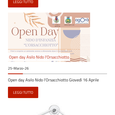
LEGGI TUTTO
Open day Asilo Nido l'Orsacchiotto
25-Marzo-26
Open day Asilo Nido l'Orsacchiotto Giovedì 16 Aprile
LEGGI TUTTO