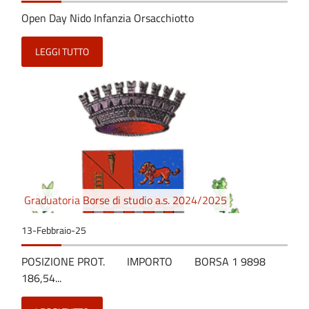
Open Day Nido Infanzia Orsacchiotto
LEGGI TUTTO
Graduatoria Borse di studio a.s. 2024/2025
13-Febbraio-25
POSIZIONE PROT. IMPORTO BORSA 1 9898
186,54...