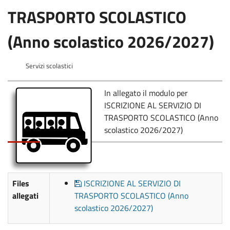
TRASPORTO SCOLASTICO
(Anno scolastico 2026/2027)
Servizi scolastici
In allegato il modulo per
ISCRIZIONE AL SERVIZIO DI
TRASPORTO SCOLASTICO (Anno
scolastico 2026/2027)
Files
ISCRIZIONE AL SERVIZIO DI
allegati
TRASPORTO SCOLASTICO (Anno
scolastico 2026/2027)