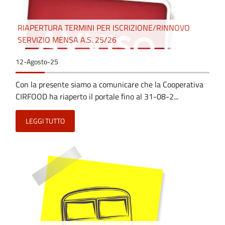
RIAPERTURA TERMINI PER ISCRIZIONE/RINNOVO
SERVIZIO MENSA A.S. 25/26
12-Agosto-25
Con la presente siamo a comunicare che la Cooperativa
CIRFOOD ha riaperto il portale fino al 31-08-2...
LEGGI TUTTO