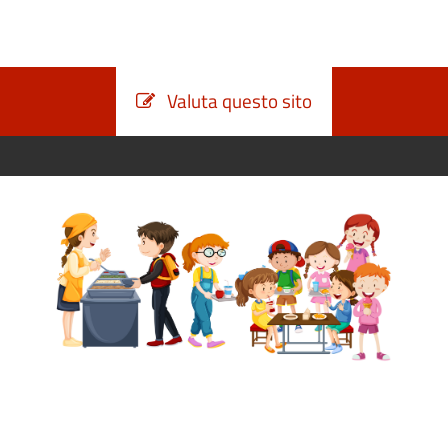
Valuta questo sito