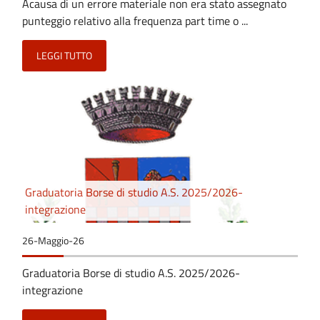
Acausa di un errore materiale non era stato assegnato
punteggio relativo alla frequenza part time o ...
LEGGI TUTTO
Graduatoria Borse di studio A.S. 2025/2026-
integrazione
26-Maggio-26
Graduatoria Borse di studio A.S. 2025/2026-
integrazione