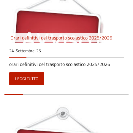
Orari definitivi del trasporto scolastico 2025/2026
24-Settembre-25
orari definitivi del trasporto scolastico 2025/2026
LEGGI TUTTO