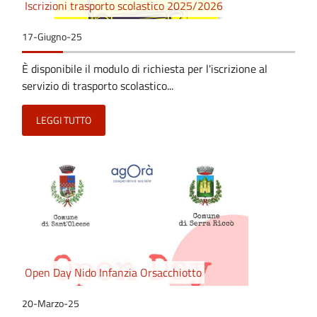
Iscrizioni trasporto scolastico 2025/2026
17-Giugno-25
È disponibile il modulo di richiesta per l'iscrizione al
servizio di trasporto scolastico...
LEGGI TUTTO
Open Day Nido Infanzia Orsacchiotto
20-Marzo-25