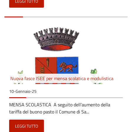
LEGGI TUTTO
Nuova fasce ISEE per mensa scolatica e modulistica
10-Gennaio-25
MENSA SCOLASTICA A seguito dell’aumento della
tariffa del buono pasto il Comune di Sa...
LEGGI TUTTO