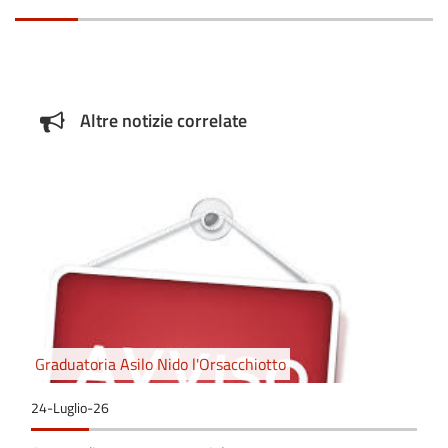
Altre notizie correlate
Graduatoria Asilo Nido l'Orsacchiotto
24-Luglio-26