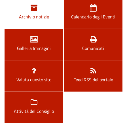
Archivio notizie
Calendario degli Eventi
Galleria Immagini
Comunicati
Valuta questo sito
Feed RSS del portale
Attività del Consiglio