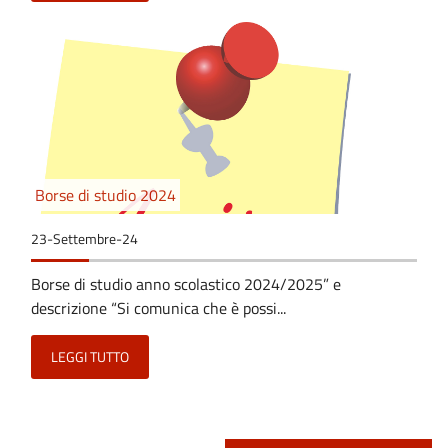
Borse di studio 2024
23-Settembre-24
Borse di studio anno scolastico 2024/2025” e
descrizione “Si comunica che è possi...
LEGGI TUTTO