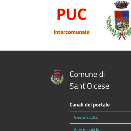
Comune di
Sant'Olcese
Canali del portale
Vivere la Città
Aree tematiche