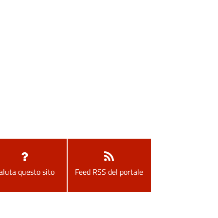
aluta questo sito
Feed RSS del portale