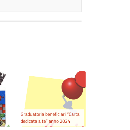
Graduatoria beneficiari “Carta
dedicata a te” anno 2024