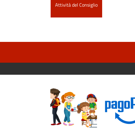
Attività del Consiglio