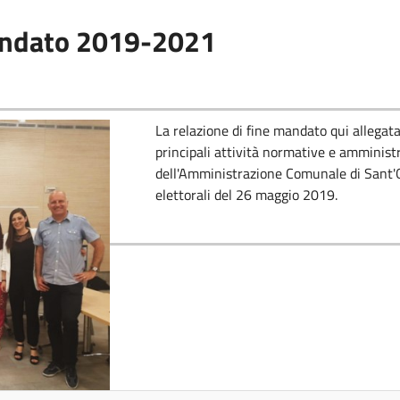
mandato 2019-2021
La relazione di fine mandato qui allegata,
principali attività normative e amminist
dell'Amministrazione Comunale di Sant'Ol
elettorali del 26 maggio 2019.