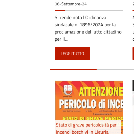
06-Settembre-24
Si rende nota l'Ordinanza
sindacale n. 1896/2024 per la
proclamazione del lutto cittadino
per il...
LEGGI TUTTO
Stato di grave pericolosità per
incendi boschivi in Liguria