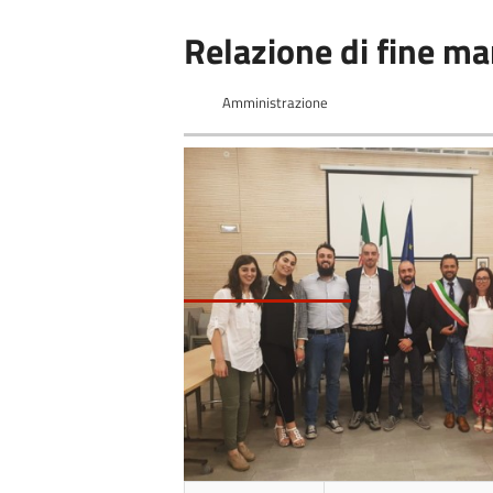
Relazione di fine 
Amministrazione